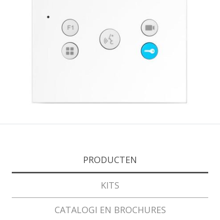
PRODUCTEN
KITS
CATALOGI EN BROCHURES