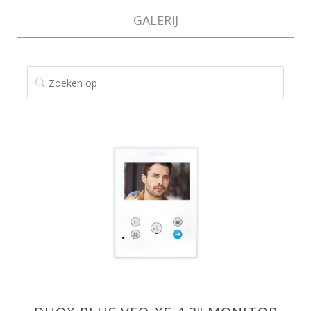
GALERIJ
ZOEKEN OP