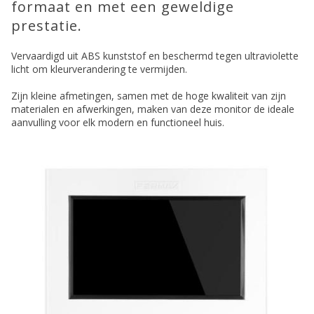
formaat en met een geweldige
prestatie.
Vervaardigd uit ABS kunststof en beschermd tegen ultraviolette
licht om kleurverandering te vermijden.
Zijn kleine afmetingen, samen met de hoge kwaliteit van zijn
materialen en afwerkingen, maken van deze monitor de ideale
aanvulling voor elk modern en functioneel huis.