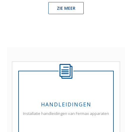
ZIE MEER
HANDLEIDINGEN
Installatie handleidingen van Fermax apparaten