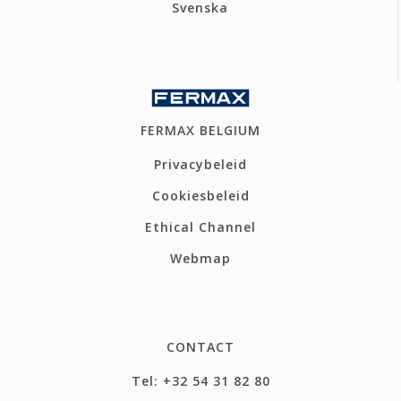
Svenska
FERMAX BELGIUM
Privacybeleid
Cookiesbeleid
Ethical Channel
Webmap
CONTACT
Tel: +32 54 31 82 80