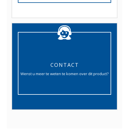
CONTACT
Wenst u meer te weten te komen over dit product?