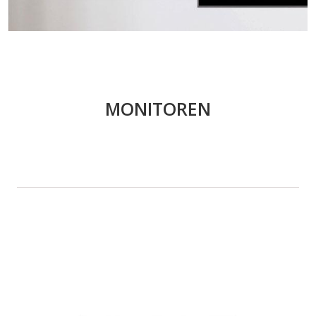
MONITOREN