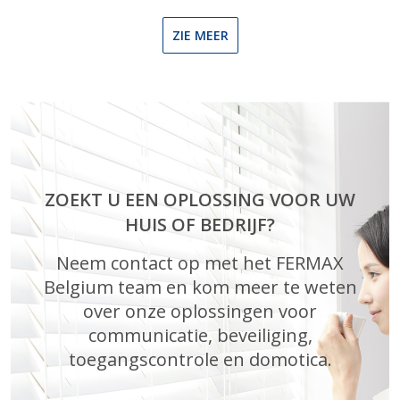
ZIE MEER
ZOEKT U EEN OPLOSSING VOOR UW
HUIS OF BEDRIJF?
Neem contact op met het FERMAX
Belgium team en kom meer te weten
over onze oplossingen voor
communicatie, beveiliging,
toegangscontrole en domotica.