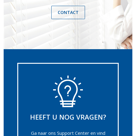
CONTACT
HEEFT U NOG VRAGEN?
Ga naar ons Support Center en vind