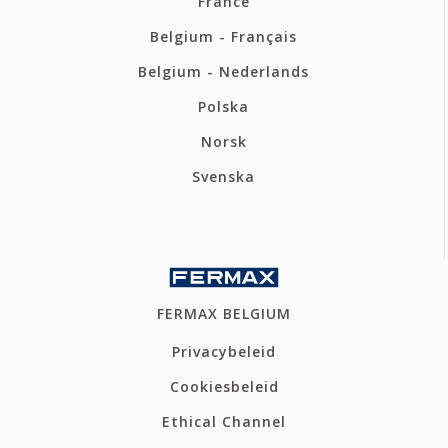
France
Belgium - Français
Belgium - Nederlands
Polska
Norsk
Svenska
FERMAX BELGIUM
Privacybeleid
Cookiesbeleid
Ethical Channel