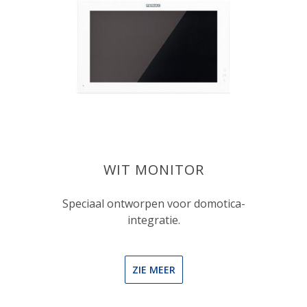
WIT MONITOR
Speciaal ontworpen voor domotica-
integratie.
ZIE MEER