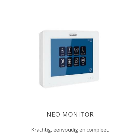
NEO MONITOR
Krachtig, eenvoudig en compleet.