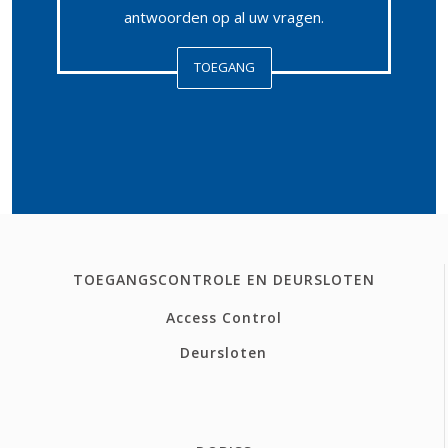
antwoorden op al uw vragen.
TOEGANG
TOEGANGSCONTROLE EN DEURSLOTEN
Access Control
Deursloten