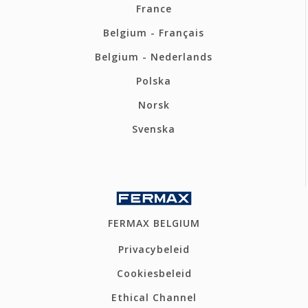
France
Belgium - Français
Belgium - Nederlands
Polska
Norsk
Svenska
FERMAX BELGIUM
Privacybeleid
Cookiesbeleid
Ethical Channel