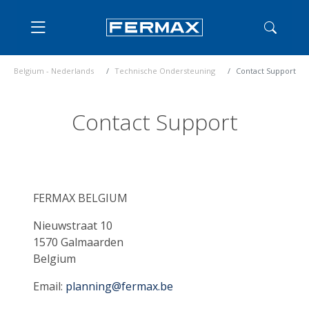
Belgium - Nederlands
Technische Ondersteuning
Contact Support
Contact Support
FERMAX BELGIUM
Nieuwstraat 10
1570 Galmaarden
Belgium
Email:
planning@fermax.be