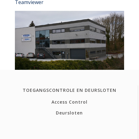
Teamviewer
TOEGANGSCONTROLE EN DEURSLOTEN
Access Control
Deursloten