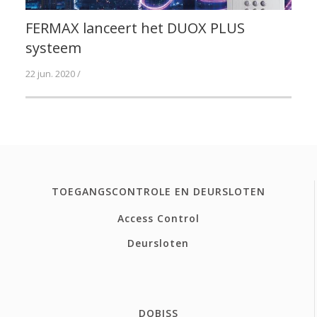
FERMAX lanceert het DUOX PLUS
systeem
22 jun. 2020 /
TOEGANGSCONTROLE EN DEURSLOTEN
Access Control
Deursloten
DOBISS