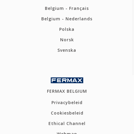
Belgium - Français
Belgium - Nederlands
Polska
Norsk
Svenska
FERMAX BELGIUM
Privacybeleid
Cookiesbeleid
Ethical Channel
Webmap