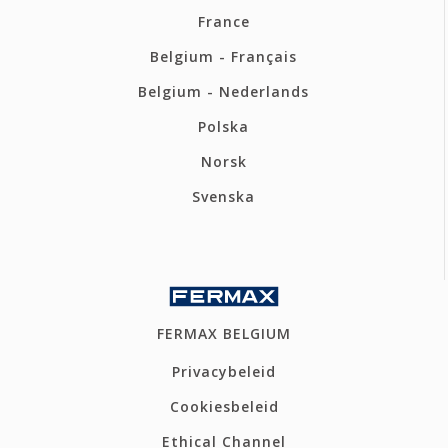
France
Belgium - Français
Belgium - Nederlands
Polska
Norsk
Svenska
FERMAX BELGIUM
Privacybeleid
Cookiesbeleid
Ethical Channel