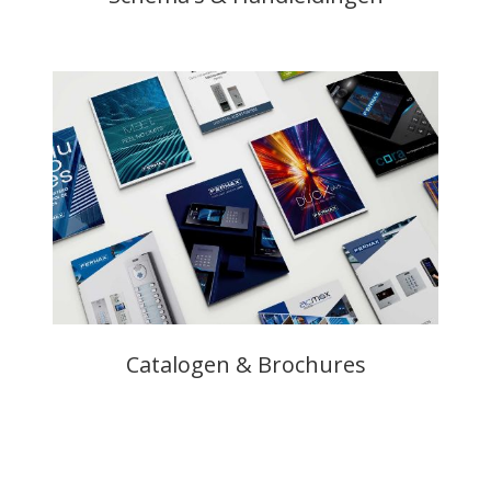
Catalogen & Brochures