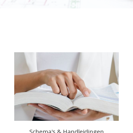
Schema's & Handleidingen