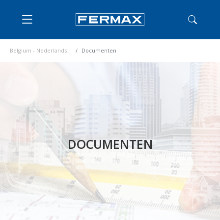
Belgium - Nederlands
Documenten
DOCUMENTEN