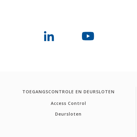
TOEGANGSCONTROLE EN DEURSLOTEN
Access Control
Deursloten