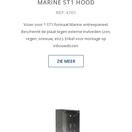
MARINE ST1 HOOD
REF: 4701
Vizier voor 1 ST1-formaat Marine entreepaneel.
Beschermt de plaat tegen externe invloeden (zon,
regen, sneeuw, enz.). Enkel voor montage op
inbouwdozen.
ZIE MEER