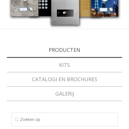
PRODUCTEN
KITS
CATALOGI EN BROCHURES
GALERIJ
ZOEKEN OP