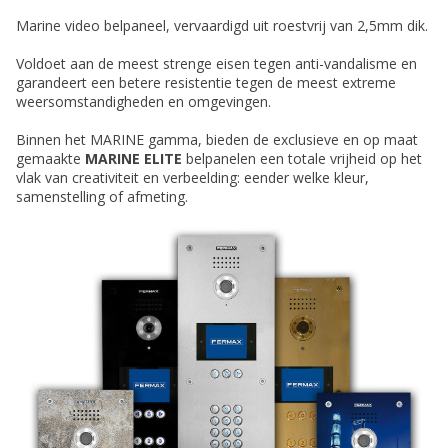
Marine video belpaneel, vervaardigd uit roestvrij van 2,5mm dik.
Voldoet aan de meest strenge eisen tegen anti-vandalisme en
garandeert een betere resistentie tegen de meest extreme
weersomstandigheden en omgevingen.
Binnen het MARINE gamma, bieden de exclusieve en op maat
gemaakte
MARINE ELITE
belpanelen een totale vrijheid op het
vlak van creativiteit en verbeelding: eender welke kleur,
samenstelling of afmeting.