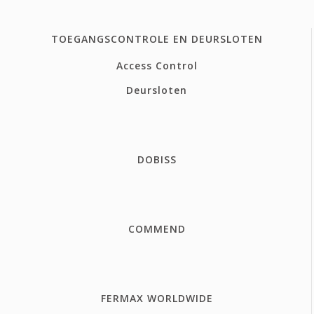
TOEGANGSCONTROLE EN DEURSLOTEN
Access Control
Deursloten
DOBISS
COMMEND
FERMAX WORLDWIDE