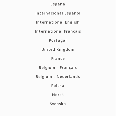
España
Internacional Español
International English
International Français
Portugal
United Kingdom
France
Belgium - Français
Belgium - Nederlands
Polska
Norsk
Svenska