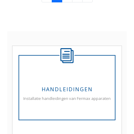
HANDLEIDINGEN
Installatie handleidingen van Fermax apparaten