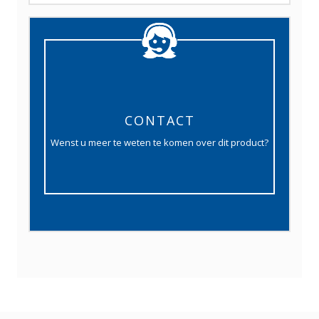
CONTACT
Wenst u meer te weten te komen over dit product?