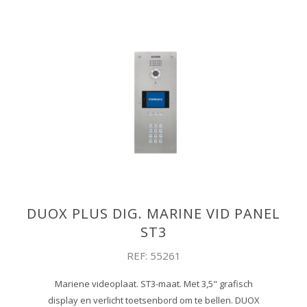
DUOX PLUS DIG. MARINE VID PANEL
ST3
REF: 55261
Mariene videoplaat. ST3-maat. Met 3,5" grafisch
display en verlicht toetsenbord om te bellen. DUOX