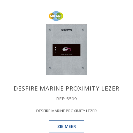
DESFIRE MARINE PROXIMITY LEZER
REF: 5509
DESFIRE MARINE PROXIMITY LEZER
ZIE MEER