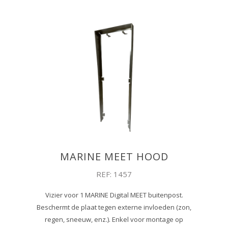
MARINE MEET HOOD
REF: 1457
Vizier voor 1 MARINE Digital MEET buitenpost.
Beschermt de plaat tegen externe invloeden (zon,
regen, sneeuw, enz.). Enkel voor montage op