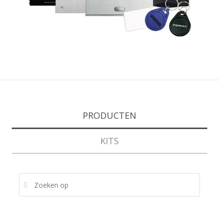
PRODUCTEN
KITS
ZOEKEN OP