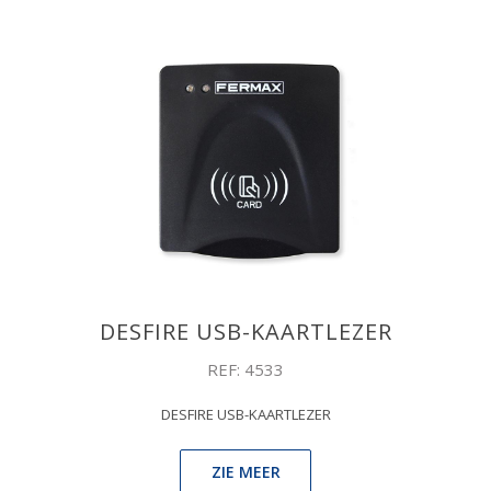
DESFIRE USB-KAARTLEZER
REF: 4533
DESFIRE USB-KAARTLEZER
ZIE MEER