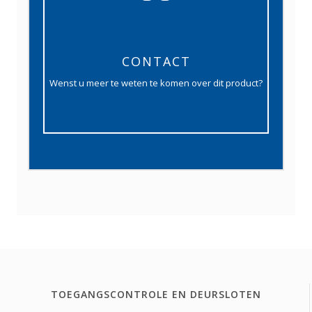
CONTACT
Wenst u meer te weten te komen over dit product?
TOEGANGSCONTROLE EN DEURSLOTEN