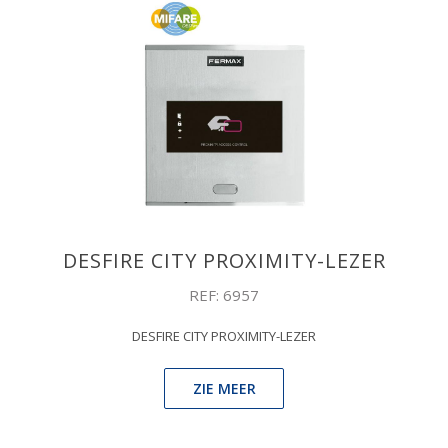
DESFIRE CITY PROXIMITY-LEZER
REF: 6957
DESFIRE CITY PROXIMITY-LEZER
ZIE MEER