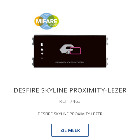
DESFIRE SKYLINE PROXIMITY-LEZER
REF: 7463
DESFIRE SKYLINE PROXIMITY-LEZER
ZIE MEER