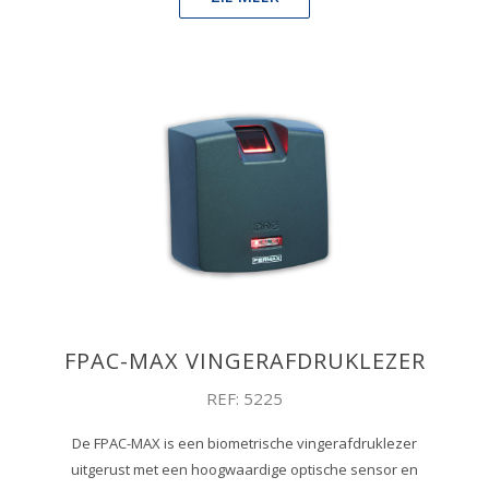
FPAC-MAX VINGERAFDRUKLEZER
REF: 5225
De FPAC-MAX is een biometrische vingerafdruklezer
uitgerust met een hoogwaardige optische sensor en