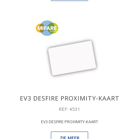
EV3 DESFIRE PROXIMITY-KAART
REF: 4531
EV3 DESFIRE PROXIMITY-KAART
ZIE MEER