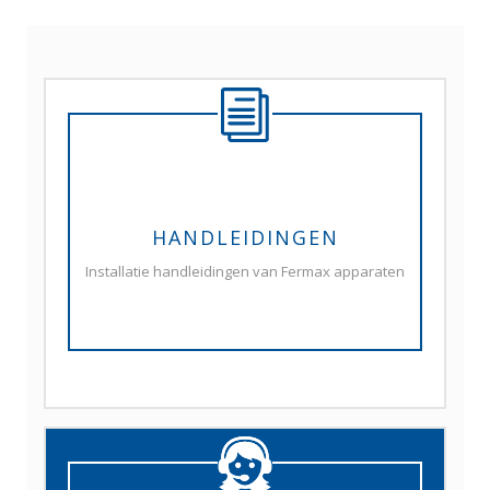
HANDLEIDINGEN
Installatie handleidingen van Fermax apparaten