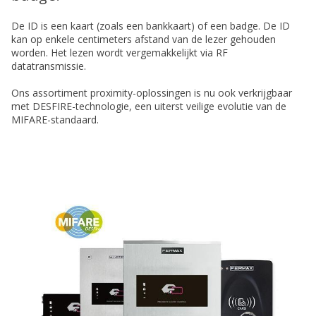
De ID is een kaart (zoals een bankkaart) of een badge. De ID
kan op enkele centimeters afstand van de lezer gehouden
worden. Het lezen wordt vergemakkelijkt via RF
datatransmissie.
Ons assortiment proximity-oplossingen is nu ook verkrijgbaar
met DESFIRE-technologie, een uiterst veilige evolutie van de
MIFARE-standaard.