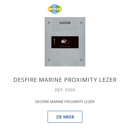
DESFIRE MARINE PROXIMITY LEZER
REF: 5509
DESFIRE MARINE PROXIMITY LEZER
ZIE MEER