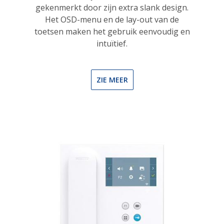
gekenmerkt door zijn extra slank design.
Het OSD-menu en de lay-out van de
toetsen maken het gebruik eenvoudig en
intuïtief.
ZIE MEER