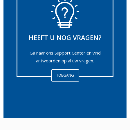
HEEFT U NOG VRAGEN?
Ga naar ons Support Center en vind
antwoorden op al uw vragen.
TOEGANG