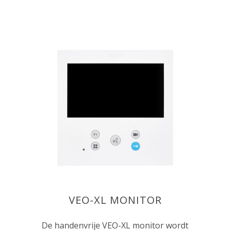
VEO-XL MONITOR
De handenvrije VEO-XL monitor wordt