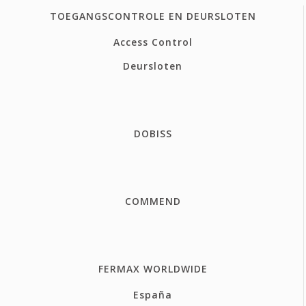
TOEGANGSCONTROLE EN DEURSLOTEN
Access Control
Deursloten
DOBISS
COMMEND
FERMAX WORLDWIDE
España