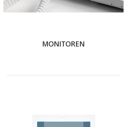
MONITOREN