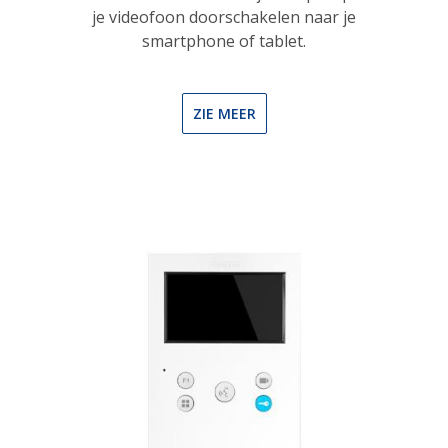
je videofoon doorschakelen naar je
smartphone of tablet.
ZIE MEER