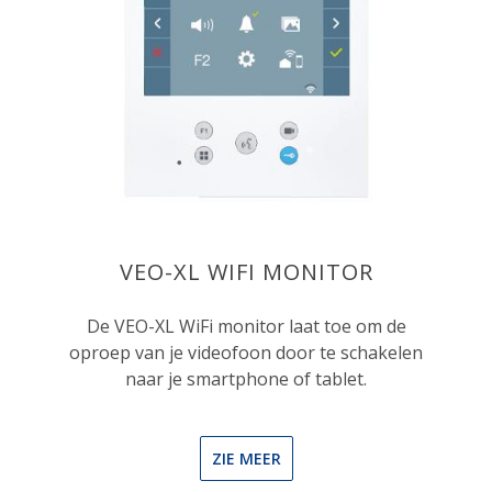
VEO-XL WIFI MONITOR
De VEO-XL WiFi monitor laat toe om de
oproep van je videofoon door te schakelen
naar je smartphone of tablet.
ZIE MEER