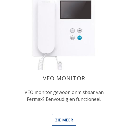
VEO MONITOR
VEO monitor gewoon onmisbaar van
Fermax? Eenvoudig en functioneel.
ZIE MEER