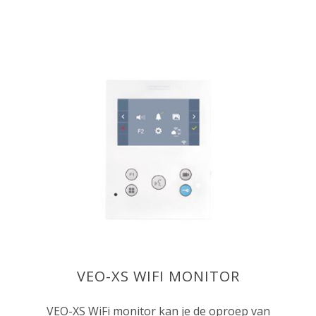
VEO-XS WIFI MONITOR
VEO-XS WiFi monitor kan je de oproep van