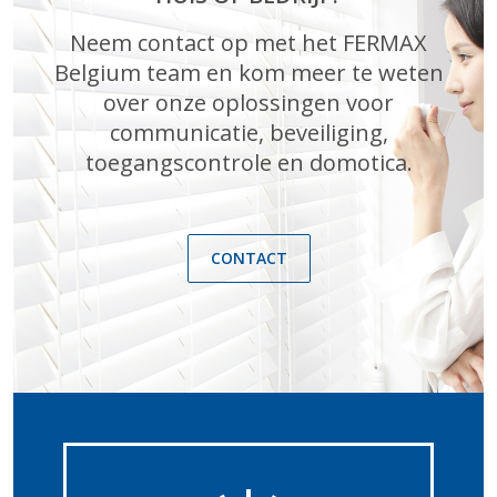
Neem contact op met het FERMAX
Belgium team en kom meer te weten
over onze oplossingen voor
communicatie, beveiliging,
toegangscontrole en domotica.
CONTACT