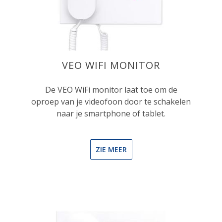
VEO WIFI MONITOR
De VEO WiFi monitor laat toe om de
oproep van je videofoon door te schakelen
naar je smartphone of tablet.
ZIE MEER