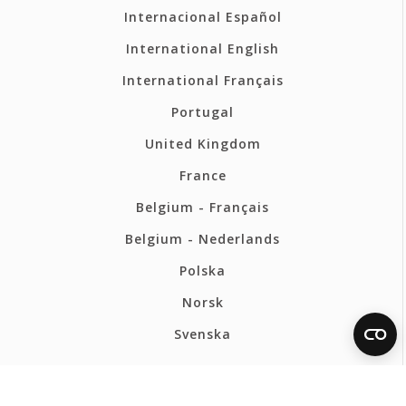
Internacional Español
International English
International Français
Portugal
United Kingdom
France
Belgium - Français
Belgium - Nederlands
Polska
Norsk
Svenska