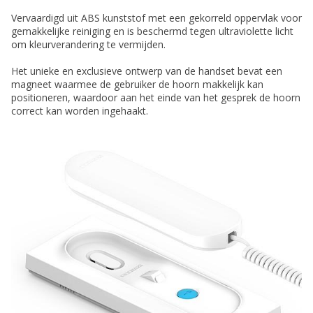
Vervaardigd uit ABS kunststof met een gekorreld oppervlak voor
gemakkelijke reiniging en is beschermd tegen ultraviolette licht
om kleurverandering te vermijden.
Het unieke en exclusieve ontwerp van de handset bevat een
magneet waarmee de gebruiker de hoorn makkelijk kan
positioneren, waardoor aan het einde van het gesprek de hoorn
correct kan worden ingehaakt.