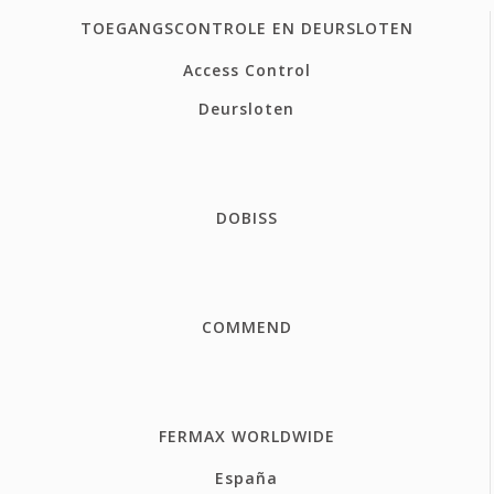
TOEGANGSCONTROLE EN DEURSLOTEN
Access Control
Deursloten
DOBISS
COMMEND
FERMAX WORLDWIDE
España