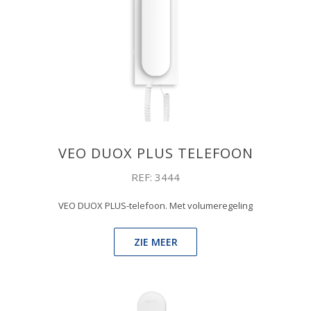
VEO DUOX PLUS TELEFOON
REF: 3444
VEO DUOX PLUS-telefoon. Met volumeregeling
ZIE MEER