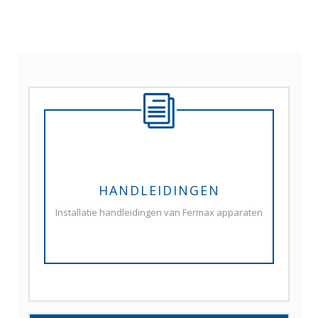
HANDLEIDINGEN
Installatie handleidingen van Fermax apparaten