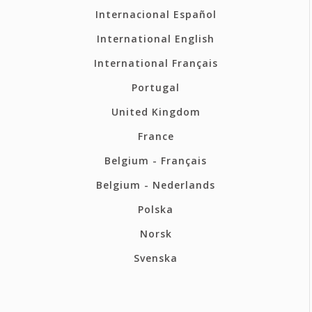
Internacional Español
International English
International Français
Portugal
United Kingdom
France
Belgium - Français
Belgium - Nederlands
Polska
Norsk
Svenska