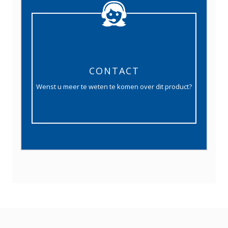
CONTACT
Wenst u meer te weten te komen over dit product?