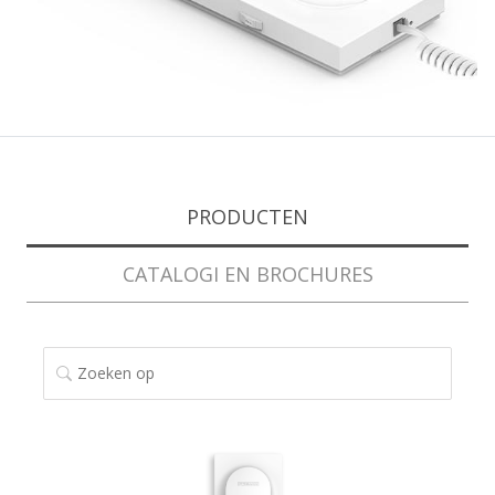
PRODUCTEN
CATALOGI EN BROCHURES
ZOEKEN OP