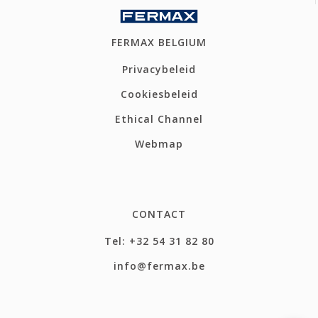
FERMAX BELGIUM
Privacybeleid
Cookiesbeleid
Ethical Channel
Webmap
CONTACT
Tel: +32 54 31 82 80
info@fermax.be