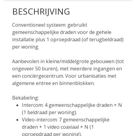
BESCHRIJVING
Conventioneel systeem: gebruikt
gemeenschappelijke draden voor de gehele
installatie plus 1 oproepdraad (of terugbeldraad)
per woning.
Aanbevolen in kleine/middelgrote gebouwen (tot
ongeveer 50 buren), met meerdere ingangen en
een conciërgecentrum. Voor urbanisaties met
algemene entree en binnenblokken.
Bekabeling:
Intercom: 4 gemeenschappelijke draden + N
(1 beldraad per woning).
Video-intercom: 7 gemeenschappelijke
draden + 1 video coaxiaal + N (1
oproepdraad per woning).