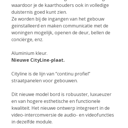
waardoor je de kaarthouders ook in volledige
duisternis goed kunt zien.
Ze worden bij de ingangen van het gebouw
geïnstalleerd en maken communicatie met de
woningen mogelijk, openen de deur, bellen de
conciërge, enz.
Aluminium kleur.
Nieuwe CityLine-plaat.
Cityline is de lijn van “continu profiel”
straatpanelen voor gebouwen.
Dit nieuwe model bord is robuuster, luxueuzer
en van hogere esthetische en functionele
kwaliteit. Het nieuwe ontwerp integreert in de
video-intercomversie de audio- en videofuncties
in dezelfde module.