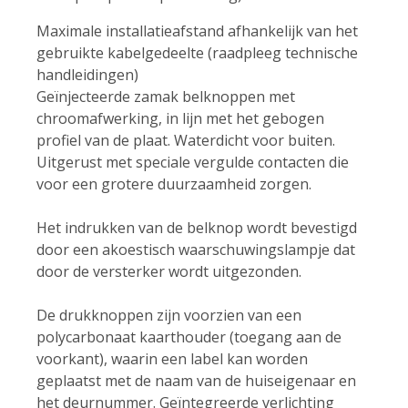
Maximale installatieafstand afhankelijk van het
gebruikte kabelgedeelte (raadpleeg technische
handleidingen)
Geïnjecteerde zamak belknoppen met
chroomafwerking, in lijn met het gebogen
profiel van de plaat. Waterdicht voor buiten.
Uitgerust met speciale vergulde contacten die
voor een grotere duurzaamheid zorgen.
Het indrukken van de belknop wordt bevestigd
door een akoestisch waarschuwingslampje dat
door de versterker wordt uitgezonden.
De drukknoppen zijn voorzien van een
polycarbonaat kaarthouder (toegang aan de
voorkant), waarin een label kan worden
geplaatst met de naam van de huiseigenaar en
het deurnummer. Geïntegreerde verlichting