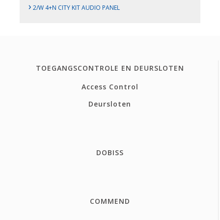
›
2/W 4+N CITY KIT AUDIO PANEL
TOEGANGSCONTROLE EN DEURSLOTEN
Access Control
Deursloten
DOBISS
COMMEND