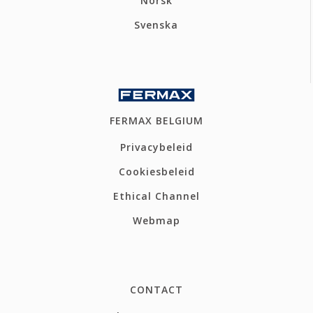
Norsk
Svenska
FERMAX BELGIUM
Privacybeleid
Cookiesbeleid
Ethical Channel
Webmap
CONTACT