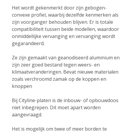
Het wordt gekenmerkt door zijn gebogen-
convexe profiel, waarbij dezelfde kenmerken als
zijn voorganger behouden blijven. Er is totale
compatibiliteit tussen beide modellen, waardoor
onmiddellijke vervanging en vervanging wordt
gegarandeerd.
Ze zijn gemaakt van geanodiseerd aluminium en
zijn zeer goed bestand tegen weers- en
klimaatveranderingen. Bevat nieuwe materialen
zoals verchroomd zamak op de koppen en
knoppen
Bij Cityline-platen is de inbouw- of opbouwdoos
niet inbegrepen. Dit moet apart worden
aangevraagd.
Het is mogelijk om twee of meer borden te