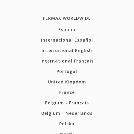
FERMAX WORLDWIDE
España
Internacional Español
International English
International Français
Portugal
United Kingdom
France
Belgium - Français
Belgium - Nederlands
Polska