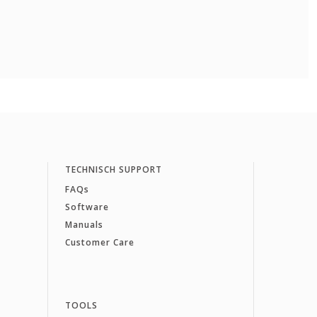
TECHNISCH SUPPORT
FAQs
Software
Manuals
Customer Care
TOOLS