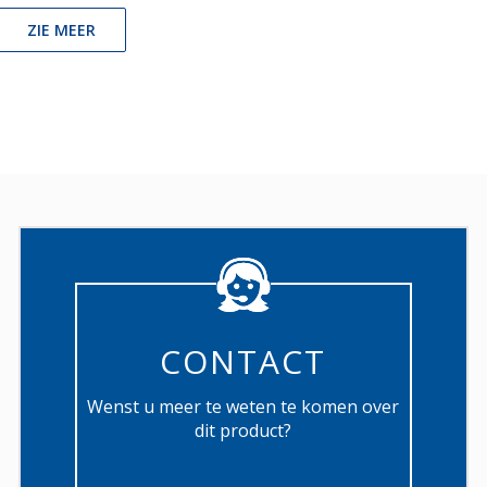
ZIE MEER
CONTACT
Wenst u meer te weten te komen over
dit product?