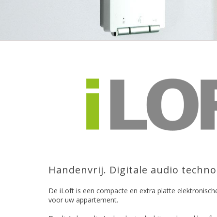
Handenvrij. Digitale audio techno
De iLoft is een compacte en extra platte elektronis
voor uw appartement.