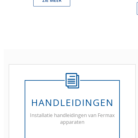
ZIE MEER
HANDLEIDINGEN
Installatie handleidingen van Fermax
apparaten