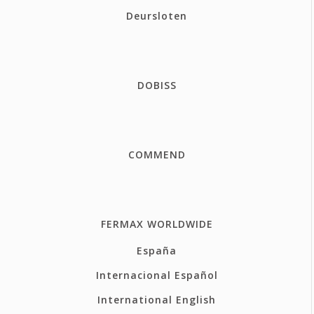
Deursloten
DOBISS
COMMEND
FERMAX WORLDWIDE
España
Internacional Español
International English