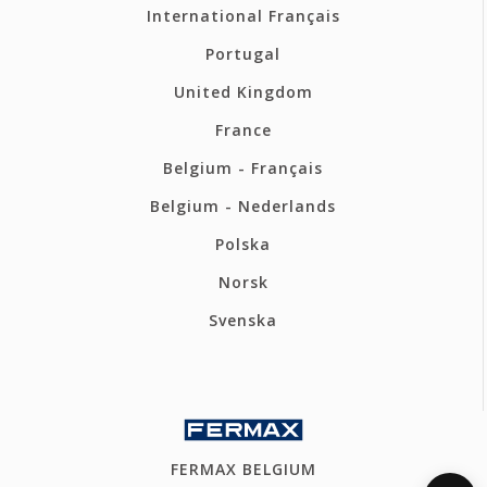
International Français
Portugal
United Kingdom
France
Belgium - Français
Belgium - Nederlands
Polska
Norsk
Svenska
FERMAX BELGIUM