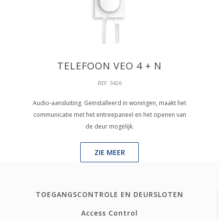
TELEFOON VEO 4 + N
REF: 3426
Audio-aansluiting. Geïnstalleerd in woningen, maakt het
communicatie met het entreepaneel en het openen van
de deur mogelijk.
ZIE MEER
TOEGANGSCONTROLE EN DEURSLOTEN
Access Control