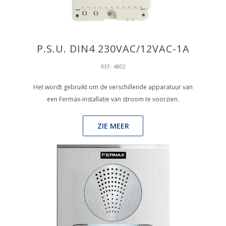
P.S.U. DIN4 230VAC/12VAC-1A
REF: 4802
Het wordt gebruikt om de verschillende apparatuur van
een Fermax-installatie van stroom te voorzien.
ZIE MEER