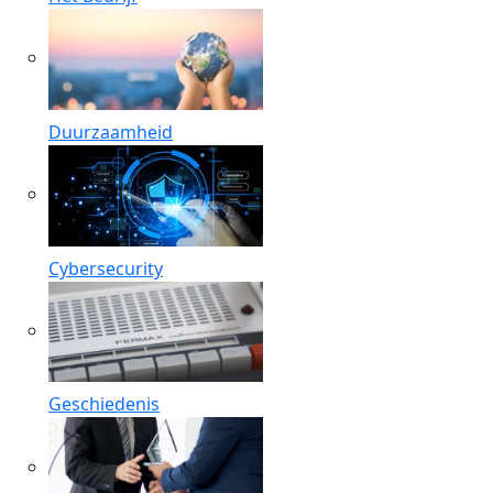
Duurzaamheid
Cybersecurity
Geschiedenis