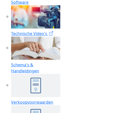
Software
Technische Video's
Schema's &
Handleidingen
Verkoopvoorwaarden