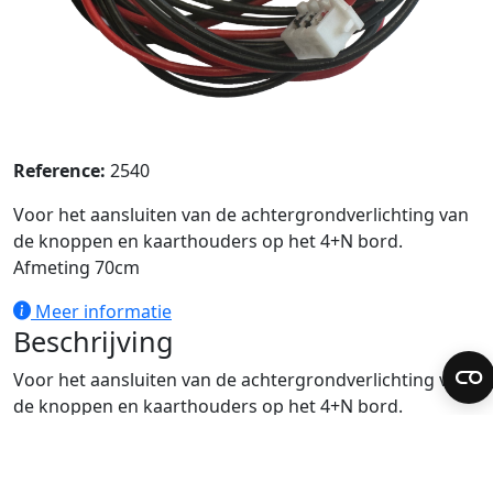
Reference:
2540
Voor het aansluiten van de achtergrondverlichting van
de knoppen en kaarthouders op het 4+N bord.
Afmeting 70cm
Meer informatie
Beschrijving
Voor het aansluiten van de achtergrondverlichting van
de knoppen en kaarthouders op het 4+N bord.
Afmeting 70cm
Technologie:
GENERICA