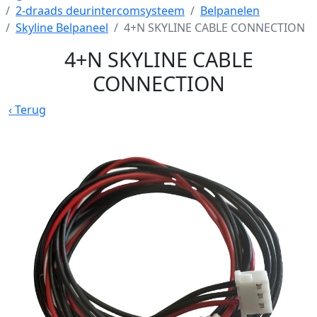
2-draads deurintercomsysteem
Belpanelen
Skyline Belpaneel
4+N SKYLINE CABLE CONNECTION
4+N SKYLINE CABLE
CONNECTION
‹
Terug