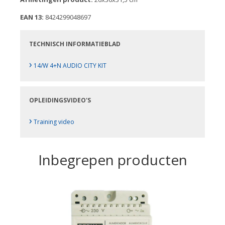
EAN 13:
8424299048697
TECHNISCH INFORMATIEBLAD
›
14/W 4+N AUDIO CITY KIT
OPLEIDINGSVIDEO'S
›
Training video
Inbegrepen producten