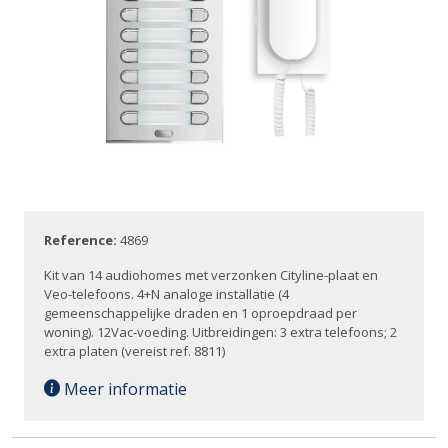
Reference:
4869
Kit van 14 audiohomes met verzonken Cityline-plaat en
Veo-telefoons. 4+N analoge installatie (4
gemeenschappelijke draden en 1 oproepdraad per
woning). 12Vac-voeding. Uitbreidingen: 3 extra telefoons; 2
extra platen (vereist ref. 8811)
Meer informatie