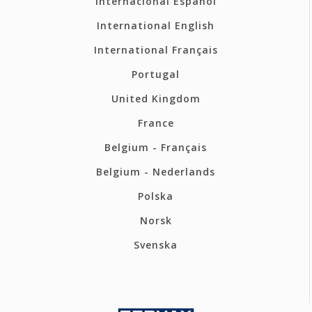
Internacional Español
International English
International Français
Portugal
United Kingdom
France
Belgium - Français
Belgium - Nederlands
Polska
Norsk
Svenska