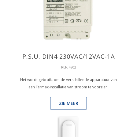
P.S.U. DIN4 230VAC/12VAC-1A
REF: 4802
Het wordt gebruikt om de verschillende apparatuur van
een Fermax-installatie van stroom te voorzien.
ZIE MEER