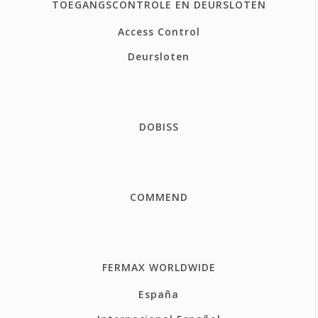
TOEGANGSCONTROLE EN DEURSLOTEN
Access Control
Deursloten
DOBISS
COMMEND
FERMAX WORLDWIDE
España