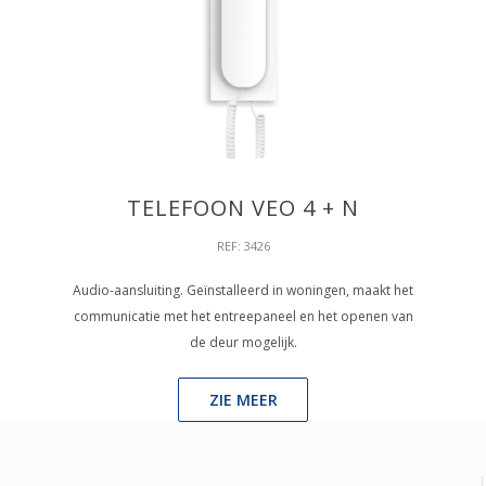
TELEFOON VEO 4 + N
REF: 3426
Audio-aansluiting. Geïnstalleerd in woningen, maakt het
communicatie met het entreepaneel en het openen van
de deur mogelijk.
ZIE MEER