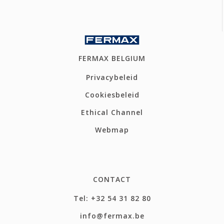
FERMAX BELGIUM
Privacybeleid
Cookiesbeleid
Ethical Channel
Webmap
CONTACT
Tel: +32 54 31 82 80
info@fermax.be