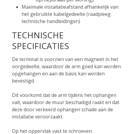
Maximale installatieafstand afhankelijk van
het gebruikte kabelgedeelte (raadpleeg
technische handleidingen)
TECHNISCHE
SPECIFICATIES
De terminal is voorzien van een magneet in het
oorgedeelte, waardoor de arm goed kan worden
opgehangen en aan de basis kan worden
bevestigd.
Dit voorkomt dat de arm tijdens het ophangen
valt, waardoor de muur beschadigd raakt en dat
deze door verkeerd ophangen schade aan de
installatie veroorzaakt.
Op het oppervlak vast te schroeven.