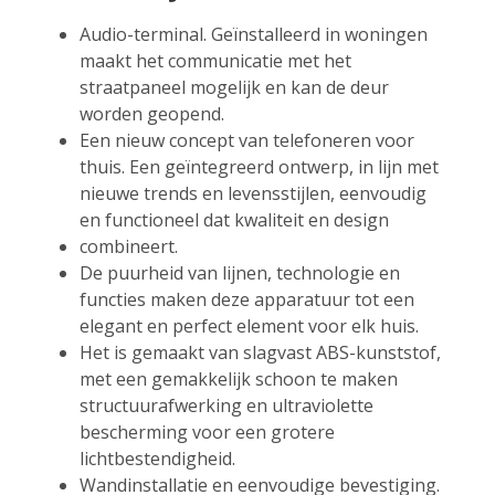
Audio-terminal. Geïnstalleerd in woningen
maakt het communicatie met het
straatpaneel mogelijk en kan de deur
worden geopend.
Een nieuw concept van telefoneren voor
thuis. Een geïntegreerd ontwerp, in lijn met
nieuwe trends en levensstijlen, eenvoudig
en functioneel dat kwaliteit en design
combineert.
De puurheid van lijnen, technologie en
functies maken deze apparatuur tot een
elegant en perfect element voor elk huis.
Het is gemaakt van slagvast ABS-kunststof,
met een gemakkelijk schoon te maken
structuurafwerking en ultraviolette
bescherming voor een grotere
lichtbestendigheid.
Wandinstallatie en eenvoudige bevestiging.