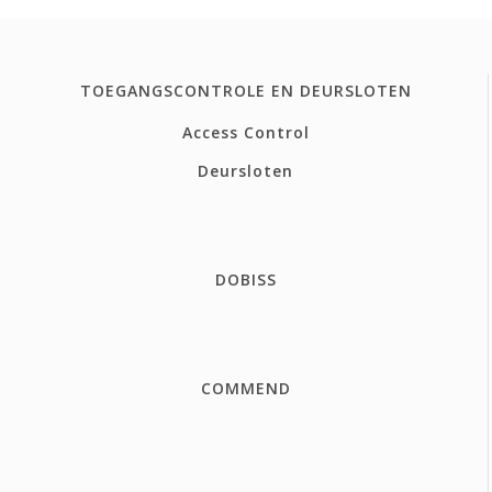
TOEGANGSCONTROLE EN DEURSLOTEN
Access Control
Deursloten
DOBISS
COMMEND