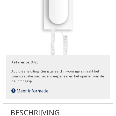
Reference:
3426
Audio-aansluiting. Geïnstalleerd in woningen, maakt het
communicatie met het entreepaneel en het openen van de
deur mogelijk.
Meer informatie
BESCHRIJVING