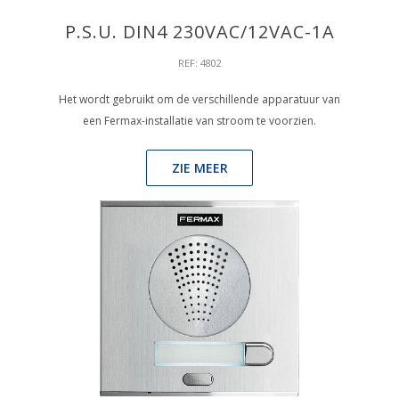
P.S.U. DIN4 230VAC/12VAC-1A
REF: 4802
Het wordt gebruikt om de verschillende apparatuur van
een Fermax-installatie van stroom te voorzien.
ZIE MEER