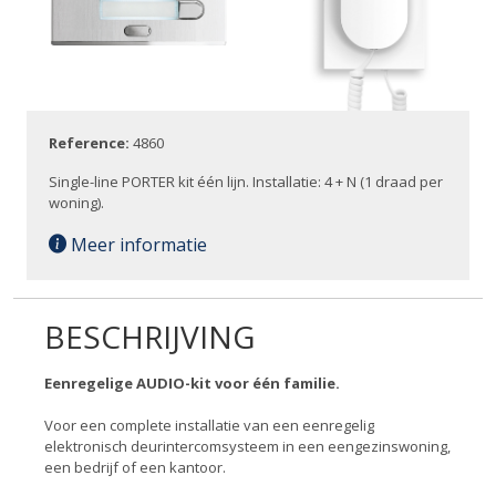
Reference:
4860
Single-line PORTER kit één lijn. Installatie: 4 + N (1 draad per
woning).
Meer informatie
BESCHRIJVING
Eenregelige AUDIO-kit voor één familie.
Voor een complete installatie van een eenregelig
elektronisch deurintercomsysteem in een eengezinswoning,
een bedrijf of een kantoor.