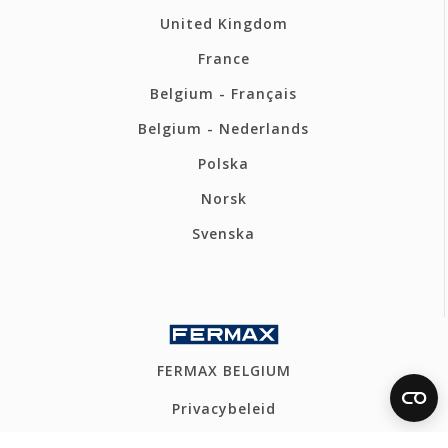
United Kingdom
France
Belgium - Français
Belgium - Nederlands
Polska
Norsk
Svenska
FERMAX BELGIUM
Privacybeleid
Cookiesbeleid