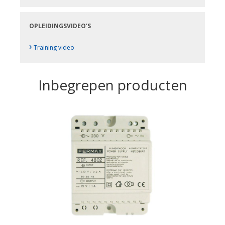
OPLEIDINGSVIDEO'S
›
Training video
Inbegrepen producten