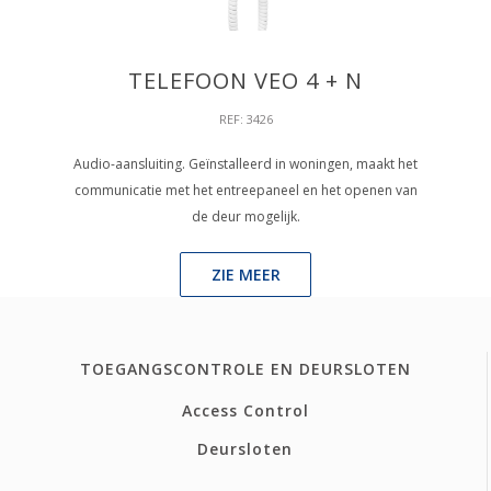
TELEFOON VEO 4 + N
REF: 3426
Audio-aansluiting. Geïnstalleerd in woningen, maakt het
communicatie met het entreepaneel en het openen van
de deur mogelijk.
ZIE MEER
TOEGANGSCONTROLE EN DEURSLOTEN
Access Control
Deursloten