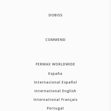
DOBISS
COMMEND
FERMAX WORLDWIDE
España
Internacional Español
International English
International Français
Portugal