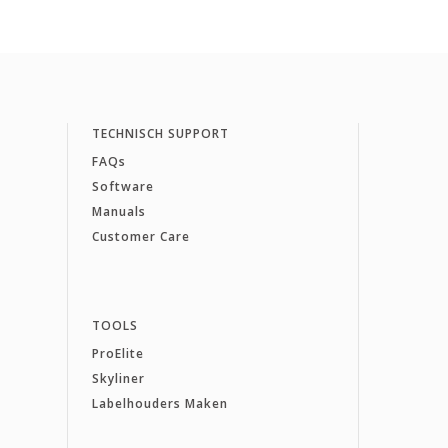
TECHNISCH SUPPORT
FAQs
Software
Manuals
Customer Care
TOOLS
ProElite
Skyliner
Labelhouders Maken