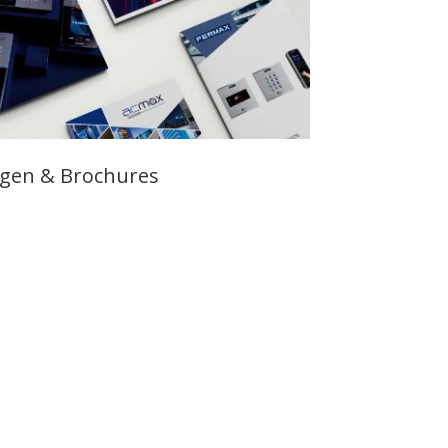
ogen & Brochures