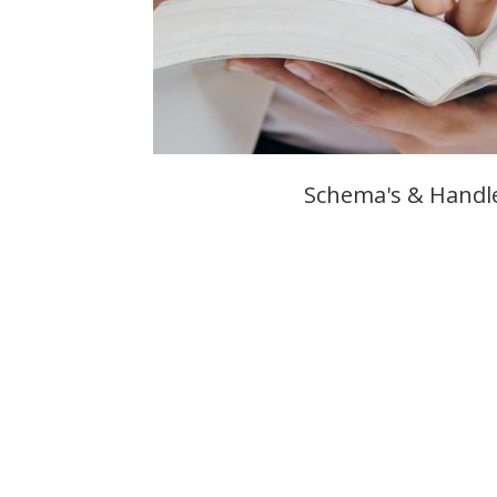
Schema's & Handl