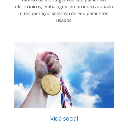
electrónicos, embalagem do produto acabado
e recuperação selectiva de equipamentos
usados.
Vida social