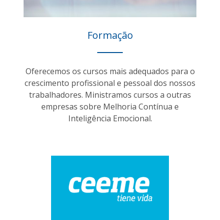
Formação
Oferecemos os cursos mais adequados para o
crescimento profissional e pessoal dos nossos
trabalhadores. Ministramos cursos a outras
empresas sobre Melhoria Contínua e
Inteligência Emocional.