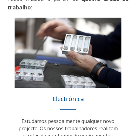
trabalho
:
Electrónica
Estudamos pessoalmente qualquer novo
projecto. Os nossos trabalhadores realizam
tarefas de montagem de equipamentos