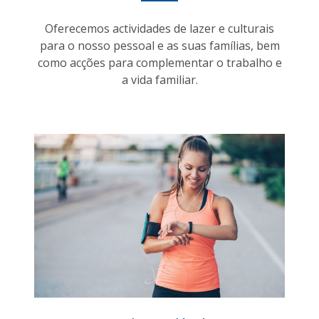
Oferecemos actividades de lazer e culturais
para o nosso pessoal e as suas famílias, bem
como acções para complementar o trabalho e
a vida familiar.