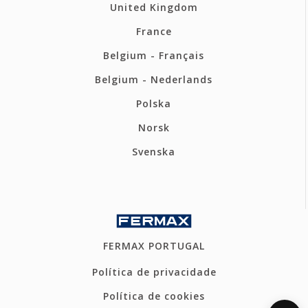
United Kingdom
France
Belgium - Français
Belgium - Nederlands
Polska
Norsk
Svenska
FERMAX PORTUGAL
Política de privacidade
Política de cookies