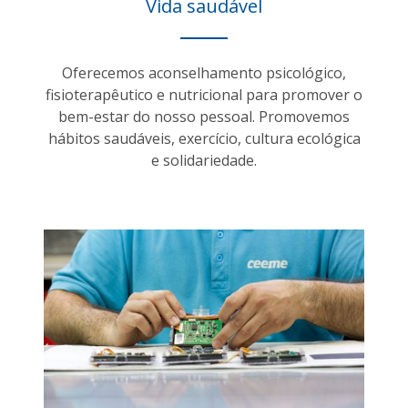
Vida saudável
Oferecemos aconselhamento psicológico,
fisioterapêutico e nutricional para promover o
bem-estar do nosso pessoal. Promovemos
hábitos saudáveis, exercício, cultura ecológica
e solidariedade.