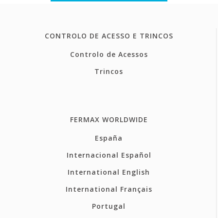
CONTROLO DE ACESSO E TRINCOS
Controlo de Acessos
Trincos
FERMAX WORLDWIDE
España
Internacional Español
International English
International Français
Portugal