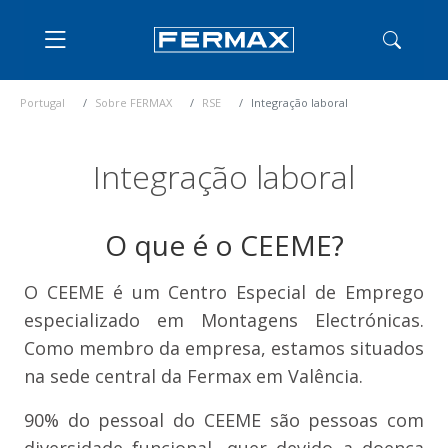
Portugal
Sobre FERMAX
RSE
Integração laboral
Integração laboral
O que é o CEEME?
O CEEME é um Centro Especial de Emprego
especializado em Montagens Electrónicas.
Como membro da empresa, estamos situados
na sede central da Fermax em Valência.
90% do pessoal do CEEME são pessoas com