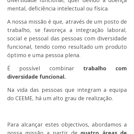
diversidade funcional, quer devido a doença
mental, deficiência intelectual ou física.
A nossa missão é que, através de um posto de
trabalho, se favoreça a integração laboral,
social e pessoal das pessoas com diversidade
funcional, tendo como resultado um produto
óptimo e uma pessoa plena.
É possível combinar
trabalho com
diversidade funcional.
Na vida das pessoas que integram a equipa
do CEEME, há um alto grau de realização.
Para alcançar estes objectivos, abordamos a
nossa missão a partir de
quatro áreas de