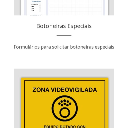
Botoneiras Especiais
Formulários para solicitar botoneiras especiais