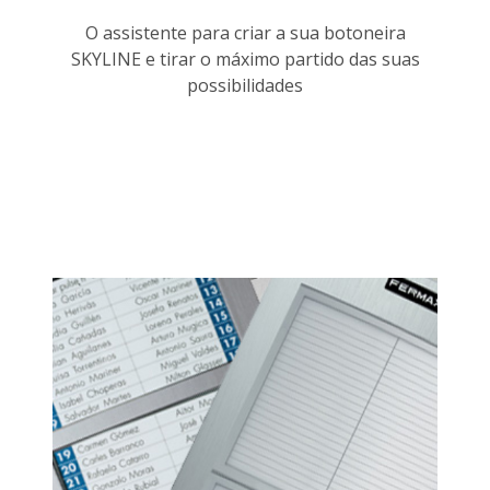
O assistente para criar a sua botoneira
SKYLINE e tirar o máximo partido das suas
possibilidades