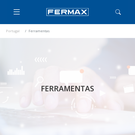
Portugal
Ferramentas
FERRAMENTAS