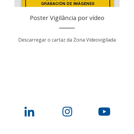
Poster Vigilância por vídeo
Descarregar o cartaz da Zona Videovigilada