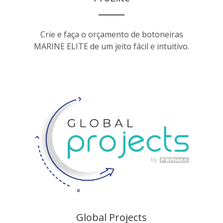
Crie e faça o orçamento de botoneiras
MARINE ELITE de um jeito fácil e intuitivo.
Global Projects