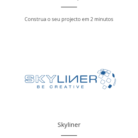
Construa o seu projecto em 2 minutos
Skyliner