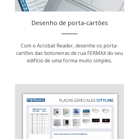
Desenho de porta-cartões
Com o Acrobat Reader, desenhe os porta-
cartões das botoneiras de rua FERMAX do seu
edifício de uma forma muito simples.