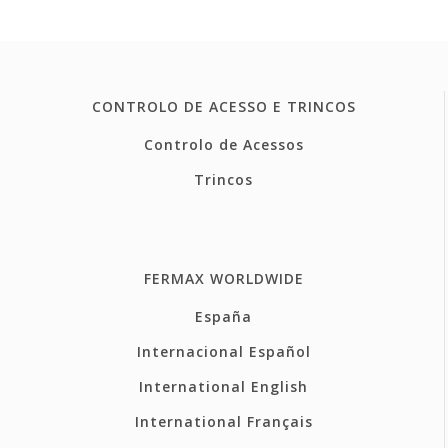
CONTROLO DE ACESSO E TRINCOS
Controlo de Acessos
Trincos
FERMAX WORLDWIDE
España
Internacional Español
International English
International Français