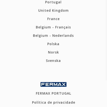
Portugal
United Kingdom
France
Belgium - Français
Belgium - Nederlands
Polska
Norsk
Svenska
FERMAX PORTUGAL
Política de privacidade