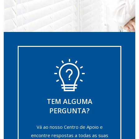
TEM ALGUMA
PERGUNTA?
Vá ao nosso Centro de Apoio e
encontre respostas a todas as suas