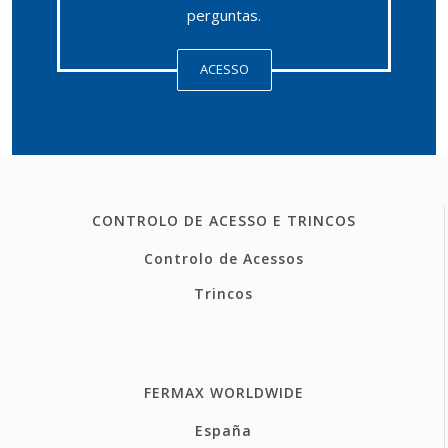
perguntas.
ACESSO
CONTROLO DE ACESSO E TRINCOS
Controlo de Acessos
Trincos
FERMAX WORLDWIDE
España