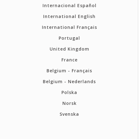
Internacional Español
International English
International Français
Portugal
United Kingdom
France
Belgium - Français
Belgium - Nederlands
Polska
Norsk
Svenska