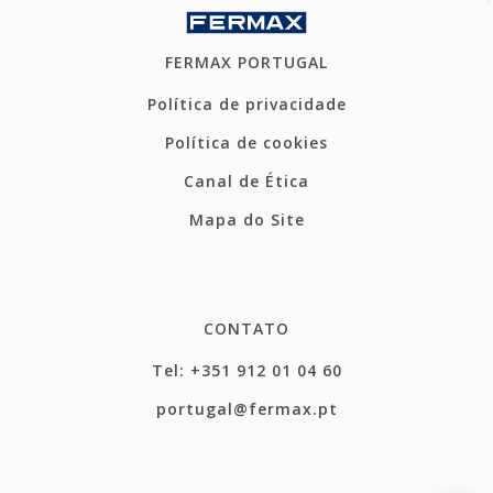
FERMAX PORTUGAL
Política de privacidade
Política de cookies
Canal de Ética
Mapa do Site
CONTATO
Tel: +351 912 01 04 60
portugal@fermax.pt