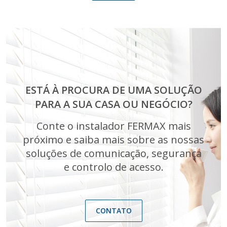
ESTÁ À PROCURA DE UMA SOLUÇÃO
PARA A SUA CASA OU NEGÓCIO?
Conte o instalador FERMAX mais
próximo e saiba mais sobre as nossas
soluções de comunicação, segurança
e controlo de acesso.
CONTATO