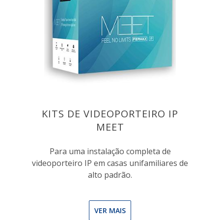
KITS DE VIDEOPORTEIRO IP
MEET
Para uma instalação completa de
videoporteiro IP em casas unifamiliares de
alto padrão.
VER MAIS