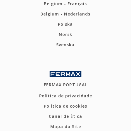
Belgium - Français
Belgium - Nederlands
Polska
Norsk
Svenska
FERMAX PORTUGAL
Política de privacidade
Política de cookies
Canal de Ética
Mapa do Site