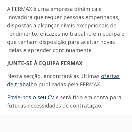
A FERMAX é uma empresa dinâmica e
inovadora que requer pessoas empenhadas,
dispostas a alcançar níveis excepcionais de
rendimento, eficazes no trabalho em equipa e
que tenham disposição para aceitar novas
ideias e aprender continuamente.
JUNTE-SE À EQUIPA FERMAX
Nesta secção, encontrará as últimas
ofertas
de trabalho
publicadas pela FERMAX.
Envie-nos o seu CV
e será tido em conta para
futuras necessidades de contratação.