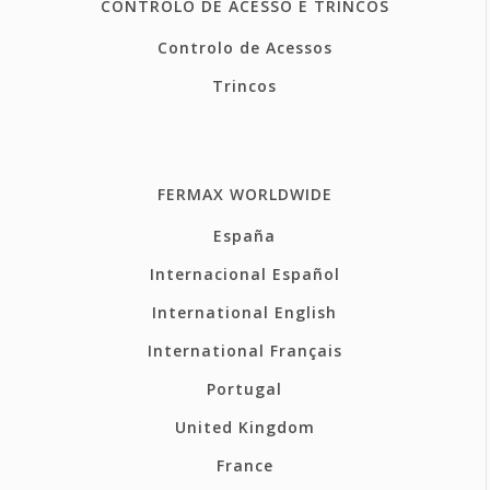
CONTROLO DE ACESSO E TRINCOS
Controlo de Acessos
Trincos
FERMAX WORLDWIDE
España
Internacional Español
International English
International Français
Portugal
United Kingdom
France