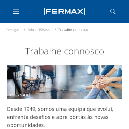
Portugal
Sobre FERMAX
Trabalhe connosco
Trabalhe connosco
Desde 1949, somos uma equipa que evolui,
enfrenta desafios e abre portas às novas
oportunidades.