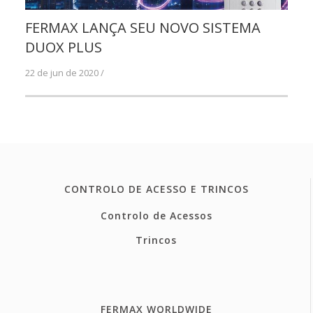
FERMAX LANÇA SEU NOVO SISTEMA
DUOX PLUS
22 de jun de 2020 /
CONTROLO DE ACESSO E TRINCOS
Controlo de Acessos
Trincos
FERMAX WORLDWIDE