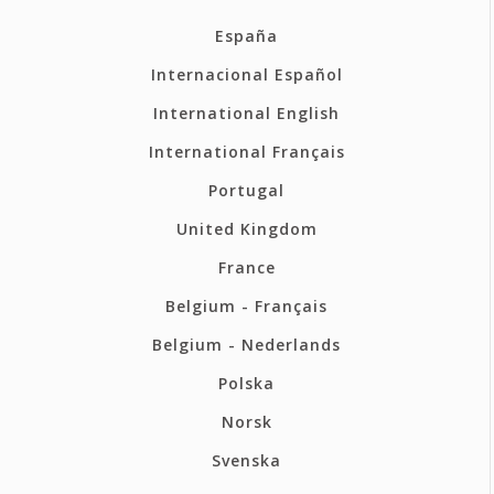
España
Internacional Español
International English
International Français
Portugal
United Kingdom
France
Belgium - Français
Belgium - Nederlands
Polska
Norsk
Svenska