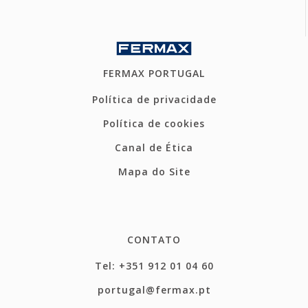
FERMAX PORTUGAL
Política de privacidade
Política de cookies
Canal de Ética
Mapa do Site
CONTATO
Tel: +351 912 01 04 60
portugal@fermax.pt