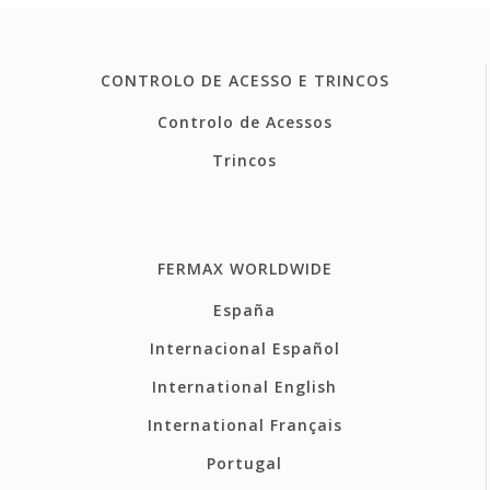
CONTROLO DE ACESSO E TRINCOS
Controlo de Acessos
Trincos
FERMAX WORLDWIDE
España
Internacional Español
International English
International Français
Portugal