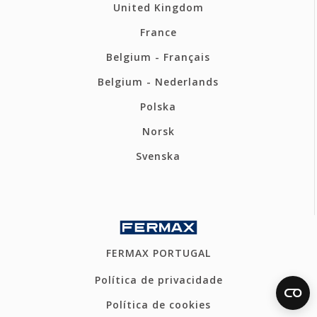
United Kingdom
France
Belgium - Français
Belgium - Nederlands
Polska
Norsk
Svenska
FERMAX PORTUGAL
Política de privacidade
Política de cookies