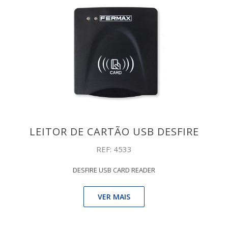
LEITOR DE CARTÃO USB DESFIRE
REF: 4533
DESFIRE USB CARD READER
VER MAIS