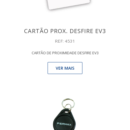
CARTÃO PROX. DESFIRE EV3
REF: 4531
CARTÃO DE PROXIMIDADE DESFIRE EV3
VER MAIS