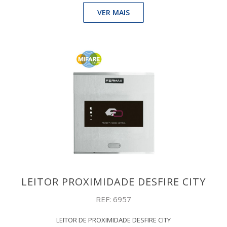
VER MAIS
LEITOR PROXIMIDADE DESFIRE CITY
REF: 6957
LEITOR DE PROXIMIDADE DESFIRE CITY