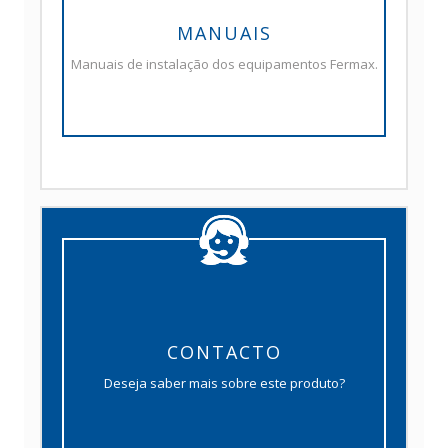
MANUAIS
Manuais de instalação dos equipamentos Fermax.
CONTACTO
Deseja saber mais sobre este produto?