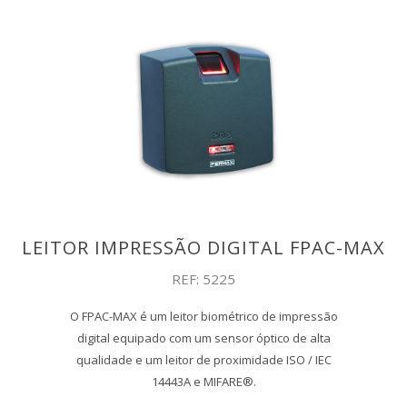
LEITOR IMPRESSÃO DIGITAL FPAC-MAX
REF: 5225
O FPAC-MAX é um leitor biométrico de impressão
digital equipado com um sensor óptico de alta
qualidade e um leitor de proximidade ISO / IEC
14443A e MIFARE®.