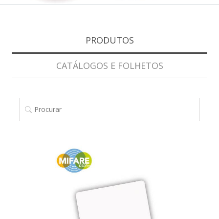
PRODUTOS
CATÁLOGOS E FOLHETOS
PROCURAR