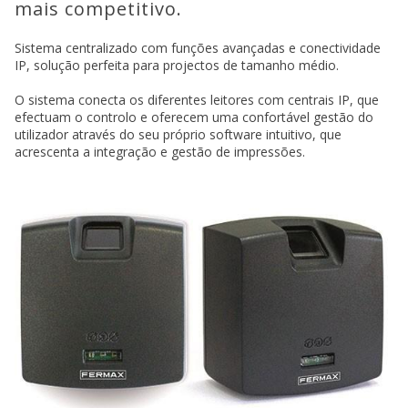
mais competitivo.
Sistema centralizado com funções avançadas e conectividade
IP, solução perfeita para projectos de tamanho médio.
O sistema conecta os diferentes leitores com centrais IP, que
efectuam o controlo e oferecem uma confortável gestão do
utilizador através do seu próprio software intuitivo, que
acrescenta a integração e gestão de impressões.