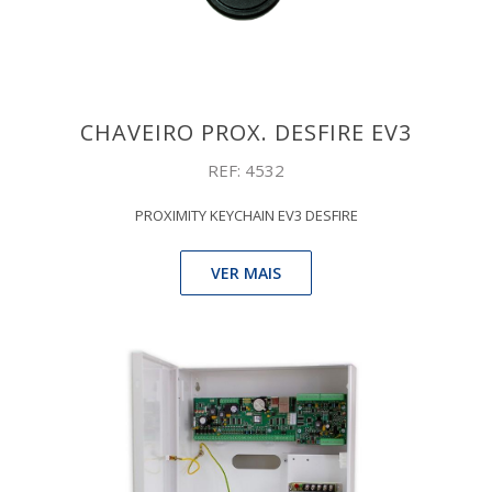
CHAVEIRO PROX. DESFIRE EV3
REF: 4532
PROXIMITY KEYCHAIN EV3 DESFIRE
VER MAIS