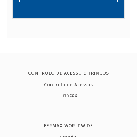
CONTROLO DE ACESSO E TRINCOS
Controlo de Acessos
Trincos
FERMAX WORLDWIDE