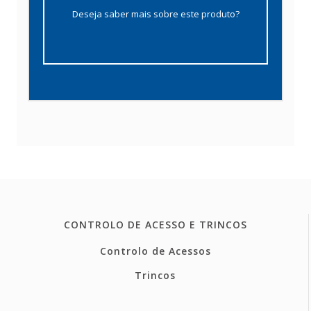
Deseja saber mais sobre este produto?
CONTROLO DE ACESSO E TRINCOS
Controlo de Acessos
Trincos