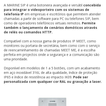
A MARINE SIP é uma botoneira avançada e versátil
concebida
para integrar o videoporteiro com os sistemas de
telefonia IP
em empresas e escritórios que permitem atender
chamadas a partir de software para PC ou telefones SIP, bem
como de operadores telefónicos virtuais remotos.
Permite
também o lançamento de cenários domóticos através
de relés ou comandos HTTP.
Compatível com a nossa gama de produtos IP MEET, como
monitores ou portaria de secretária, bem como com o serviço
de reencaminhamento de chamadas MEET ME, é a escolha
perfeita em projectos onde a segurança e a comunicação são
uma prioridade.
Disponível em modelos de 1 a 5 botões, com um acabamento
em aço inoxidável 316L de alta qualidade, índice de proteção
IP65 e índice de resistência ao impacto IK09.
Pode ser
personalizada com qualquer cor RAL ou gravação a laser.