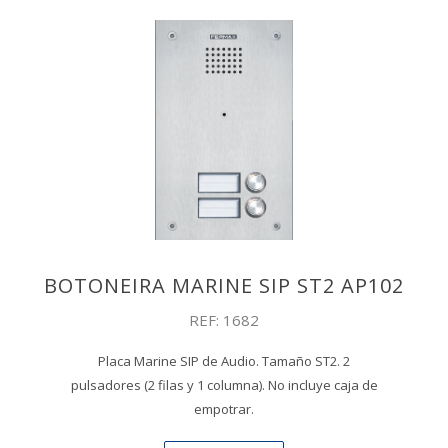
BOTONEIRA MARINE SIP ST2 AP102
REF: 1682
Placa Marine SIP de Audio. Tamaño ST2. 2
pulsadores (2 filas y 1 columna). No incluye caja de
empotrar.