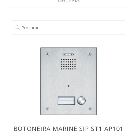
GALERIA
PROCURAR
BOTONEIRA MARINE SIP ST1 AP101