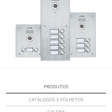
PRODUTOS
CATÁLOGOS E FOLHETOS