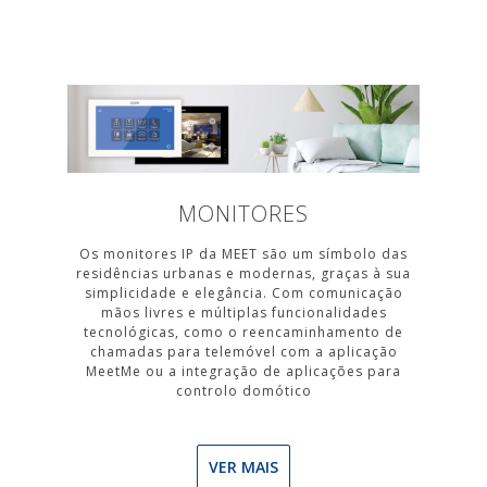
MONITORES
Os monitores IP da MEET são um símbolo das
residências urbanas e modernas, graças à sua
simplicidade e elegância. Com comunicação
mãos livres e múltiplas funcionalidades
tecnológicas, como o reencaminhamento de
chamadas para telemóvel com a aplicação
MeetMe ou a integração de aplicações para
controlo domótico
VER MAIS