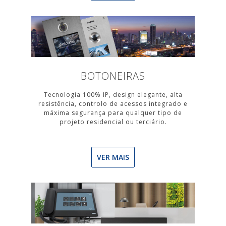
BOTONEIRAS
Tecnologia 100% IP, design elegante, alta
resistência, controlo de acessos integrado e
máxima segurança para qualquer tipo de
projeto residencial ou terciário.
VER MAIS