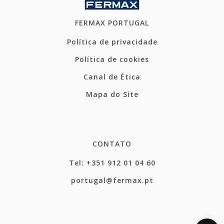
FERMAX PORTUGAL
Política de privacidade
Política de cookies
Canal de Ética
Mapa do Site
CONTATO
Tel: +351 912 01 04 60
portugal@fermax.pt