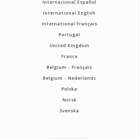
Internacional Español
International English
International Français
Portugal
United Kingdom
France
Belgium - Français
Belgium - Nederlands
Polska
Norsk
Svenska