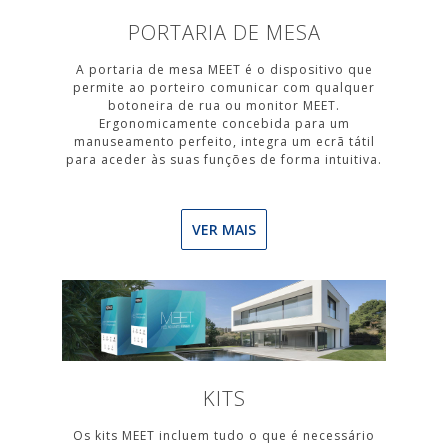
PORTARIA DE MESA
A portaria de mesa MEET é o dispositivo que
permite ao porteiro comunicar com qualquer
botoneira de rua ou monitor MEET.
Ergonomicamente concebida para um
manuseamento perfeito, integra um ecrã tátil
para aceder às suas funções de forma intuitiva.
VER MAIS
KITS
Os kits MEET incluem tudo o que é necessário