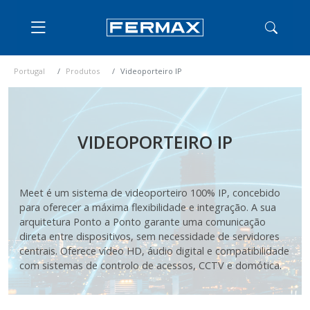
Portugal
Produtos
Videoporteiro IP
VIDEOPORTEIRO IP
Meet é um sistema de videoporteiro 100% IP, concebido
para oferecer a máxima flexibilidade e integração. A sua
arquitetura Ponto a Ponto garante uma comunicação
direta entre dispositivos, sem necessidade de servidores
centrais. Oferece vídeo HD, áudio digital e compatibilidade
com sistemas de controlo de acessos, CCTV e domótica.