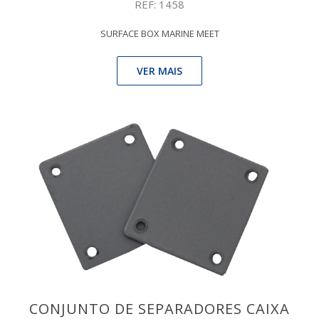
REF: 1458
SURFACE BOX MARINE MEET
VER MAIS
CONJUNTO DE SEPARADORES CAIXA