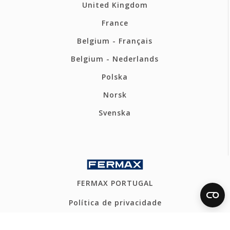
United Kingdom
France
Belgium - Français
Belgium - Nederlands
Polska
Norsk
Svenska
FERMAX PORTUGAL
Política de privacidade
Política de cookies