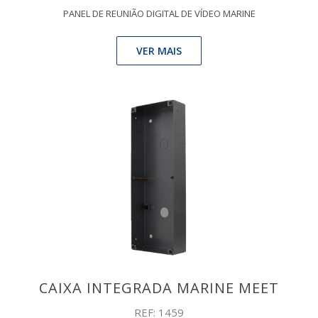
PANEL DE REUNIÃO DIGITAL DE VÍDEO MARINE
VER MAIS
CAIXA INTEGRADA MARINE MEET
REF: 1459