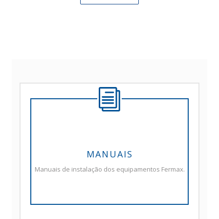
MANUAIS
Manuais de instalação dos equipamentos Fermax.