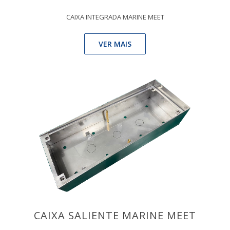
CAIXA INTEGRADA MARINE MEET
VER MAIS
CAIXA SALIENTE MARINE MEET