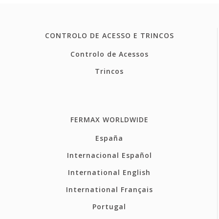
CONTROLO DE ACESSO E TRINCOS
Controlo de Acessos
Trincos
FERMAX WORLDWIDE
España
Internacional Español
International English
International Français
Portugal