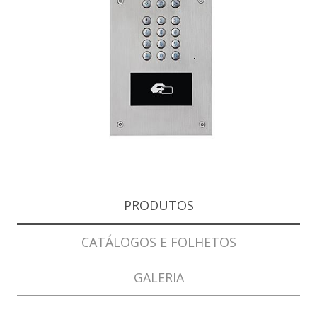
PRODUTOS
CATÁLOGOS E FOLHETOS
GALERIA