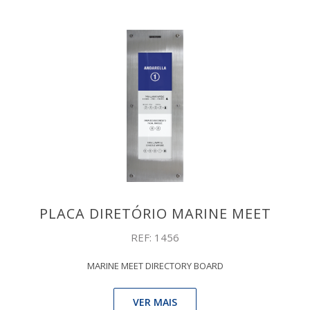
PLACA DIRETÓRIO MARINE MEET
REF: 1456
MARINE MEET DIRECTORY BOARD
VER MAIS