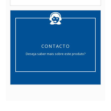
CONTACTO
Deseja saber mais sobre este produto?