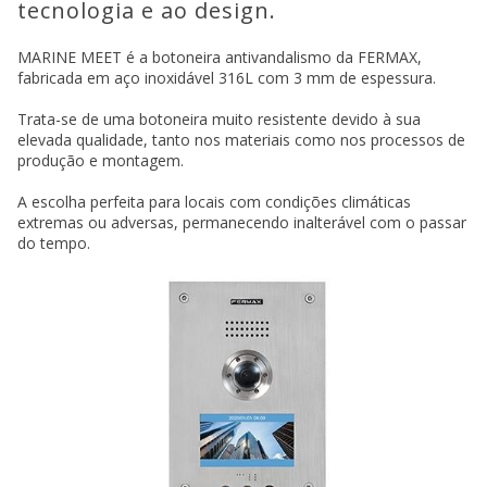
tecnologia e ao design.
MARINE MEET é a botoneira antivandalismo da FERMAX,
fabricada em aço inoxidável 316L com 3 mm de espessura.
Trata-se de uma botoneira muito resistente devido à sua
elevada qualidade, tanto nos materiais como nos processos de
produção e montagem.
A escolha perfeita para locais com condições climáticas
extremas ou adversas, permanecendo inalterável com o passar
do tempo.