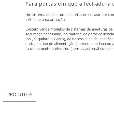
Para portas em que a fechadura e
Um sistema de abertura de portas de encastrar é 
elétrico e uma armação.
Existem vários modelos de sistemas de aberturas de 
segurança necessário, do material da porta de instala
PVC, forjadura ou vidro), da necessidade de identific
porta, do tipo de alimentação (corrente contínua ou a
funcionamento pretendido (normal, automático ou inv
PRODUTOS