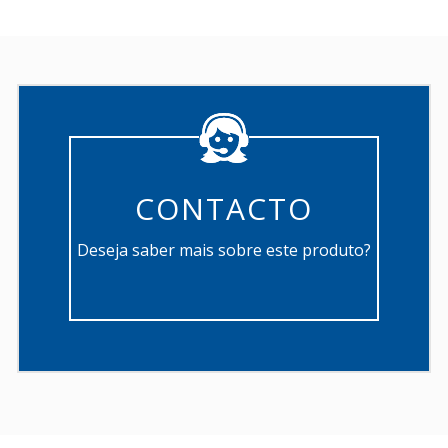
CONTACTO
Deseja saber mais sobre este produto?