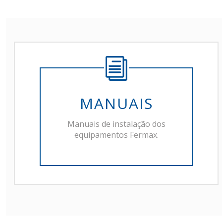
MANUAIS
Manuais de instalação dos
equipamentos Fermax.