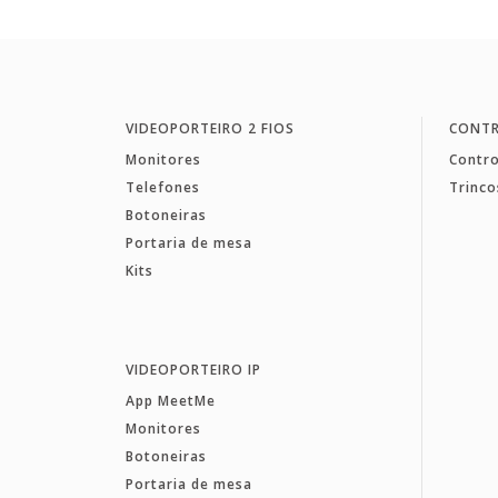
VIDEOPORTEIRO 2 FIOS
CONTR
Monitores
Contro
Telefones
Trinco
Botoneiras
Portaria de mesa
Kits
VIDEOPORTEIRO IP
App MeetMe
Monitores
Botoneiras
Portaria de mesa