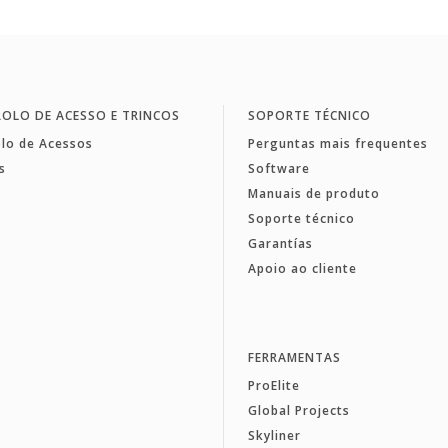
OLO DE ACESSO E TRINCOS
SOPORTE TÉCNICO
lo de Acessos
Perguntas mais frequentes
s
Software
Manuais de produto
Soporte técnico
Garantías
Apoio ao cliente
FERRAMENTAS
ProElite
Global Projects
Skyliner