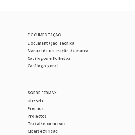
DOCUMENTAÇÃO
Documentaçao Técnica
Manual de utilização da marca
Catálogos e Folhetos
Catálogo geral
SOBRE FERMAX
História
Prémios
Projectos
Trabalhe connosco
Ciberseguridad