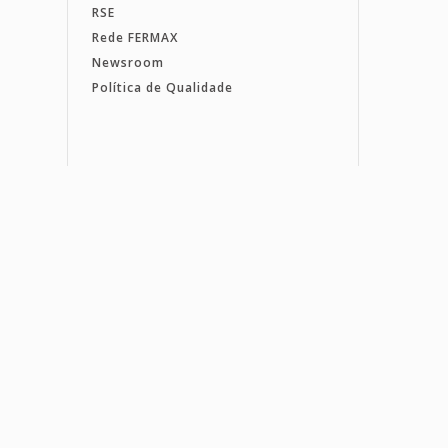
RSE
Rede FERMAX
Newsroom
Política de Qualidade