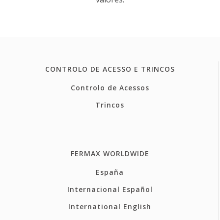
CONTROLO DE ACESSO E TRINCOS
Controlo de Acessos
Trincos
FERMAX WORLDWIDE
España
Internacional Español
International English