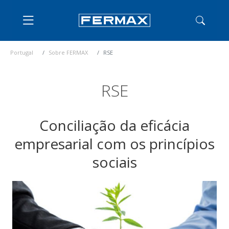
Portugal
Sobre FERMAX
RSE
RSE
Conciliação da eficácia
empresarial com os princípios
sociais