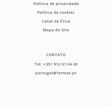
Política de privacidade
Política de cookies
Canal de Ética
Mapa do Site
CONTATO
Tel: +351 912 01 04 60
portugal@fermax.pt