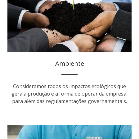
Ambiente
Consideramos todos os impactos ecológicos que
gera a produção e a forma de operar da empresa,
para além das regulamentações governamentais.