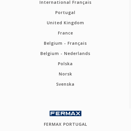
International Français
Portugal
United Kingdom
France
Belgium - Français
Belgium - Nederlands
Polska
Norsk
Svenska
FERMAX PORTUGAL