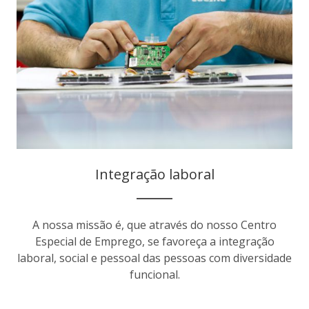
Integração laboral
A nossa missão é, que através do nosso Centro
Especial de Emprego, se favoreça a integração
laboral, social e pessoal das pessoas com diversidade
funcional.