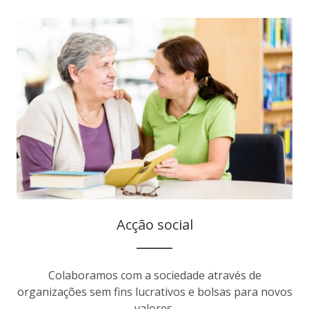
Acção social
Colaboramos com a sociedade através de
organizações sem fins lucrativos e bolsas para novos
valores.