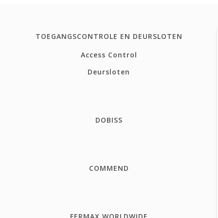
TOEGANGSCONTROLE EN DEURSLOTEN
Access Control
Deursloten
DOBISS
COMMEND
FERMAX WORLDWIDE