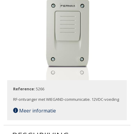
Reference:
5266
RF-ontvanger met WIEGAND-communicatie. 12VDC-voeding
Meer informatie