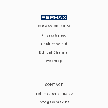
FERMAX BELGIUM
Privacybeleid
Cookiesbeleid
Ethical Channel
Webmap
CONTACT
Tel: +32 54 31 82 80
info@fermax.be