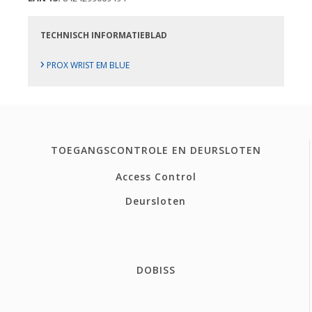
TECHNISCH INFORMATIEBLAD
›
PROX WRIST EM BLUE
TOEGANGSCONTROLE EN DEURSLOTEN
Access Control
Deursloten
DOBISS