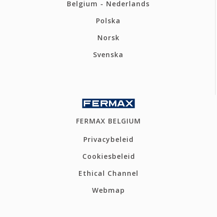
Belgium - Nederlands
Polska
Norsk
Svenska
FERMAX BELGIUM
Privacybeleid
Cookiesbeleid
Ethical Channel
Webmap