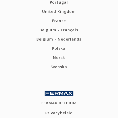
Portugal
United Kingdom
France
Belgium - Français
Belgium - Nederlands
Polska
Norsk
Svenska
FERMAX BELGIUM
Privacybeleid