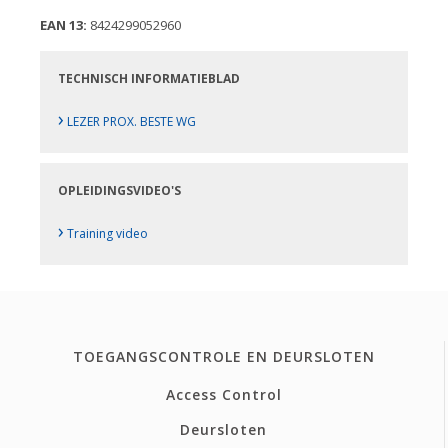
EAN 13:
8424299052960
TECHNISCH INFORMATIEBLAD
›
LEZER PROX. BESTE WG
OPLEIDINGSVIDEO'S
›
Training video
TOEGANGSCONTROLE EN DEURSLOTEN
Access Control
Deursloten