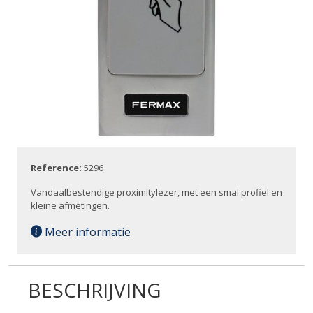
Reference:
5296
Vandaalbestendige proximitylezer, met een smal profiel en
kleine afmetingen.
Meer informatie
BESCHRIJVING