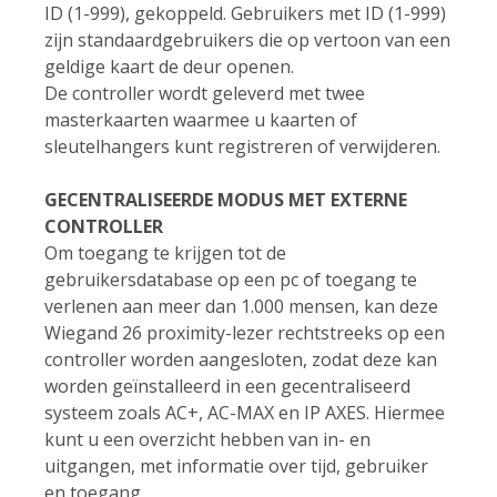
ID (1-999), gekoppeld. Gebruikers met ID (1-999)
zijn standaardgebruikers die op vertoon van een
geldige kaart de deur openen.
De controller wordt geleverd met twee
masterkaarten waarmee u kaarten of
sleutelhangers kunt registreren of verwijderen.
GECENTRALISEERDE MODUS MET EXTERNE
CONTROLLER
Om toegang te krijgen tot de
gebruikersdatabase op een pc of toegang te
verlenen aan meer dan 1.000 mensen, kan deze
Wiegand 26 proximity-lezer rechtstreeks op een
controller worden aangesloten, zodat deze kan
worden geïnstalleerd in een gecentraliseerd
systeem zoals AC+, AC-MAX en IP AXES. Hiermee
kunt u een overzicht hebben van in- en
uitgangen, met informatie over tijd, gebruiker
en toegang.