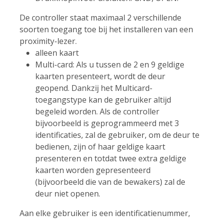
De controller staat maximaal 2 verschillende
soorten toegang toe bij het installeren van een
proximity-lezer.
alleen kaart
Multi-card: Als u tussen de 2 en 9 geldige
kaarten presenteert, wordt de deur
geopend. Dankzij het Multicard-
toegangstype kan de gebruiker altijd
begeleid worden. Als de controller
bijvoorbeeld is geprogrammeerd met 3
identificaties, zal de gebruiker, om de deur te
bedienen, zijn of haar geldige kaart
presenteren en totdat twee extra geldige
kaarten worden gepresenteerd
(bijvoorbeeld die van de bewakers) zal de
deur niet openen.
Aan elke gebruiker is een identificatienummer,