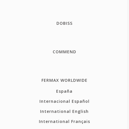
DOBISS
COMMEND
FERMAX WORLDWIDE
España
Internacional Español
International English
International Français