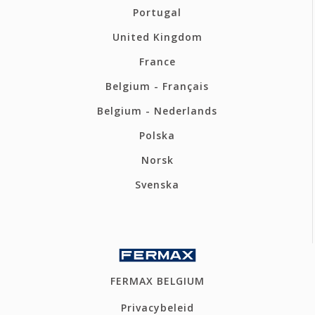
Portugal
United Kingdom
France
Belgium - Français
Belgium - Nederlands
Polska
Norsk
Svenska
FERMAX BELGIUM
Privacybeleid