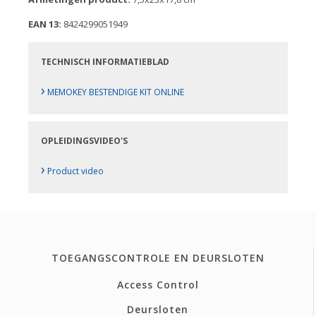
EAN 13:
8424299051949
TECHNISCH INFORMATIEBLAD
›
MEMOKEY BESTENDIGE KIT ONLINE
OPLEIDINGSVIDEO'S
›
Product video
TOEGANGSCONTROLE EN DEURSLOTEN
Access Control
Deursloten