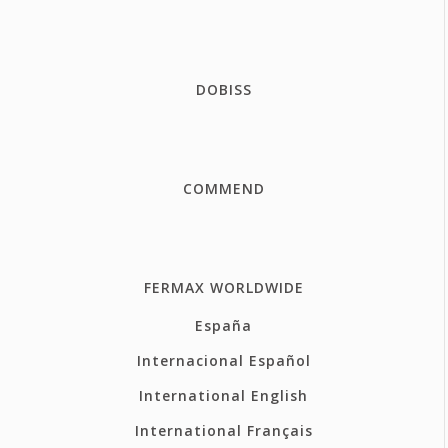
DOBISS
COMMEND
FERMAX WORLDWIDE
España
Internacional Español
International English
International Français