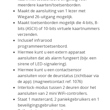
meerdere kaarten/toetsenborden.
Maakt de aansluiting van 1 lezer met
Wiegand 26-uitgang mogelijk.
Maakt toetsenborden mogelijk die 4-bits, 8-
bits (ASCII) of 10-bits virtuele kaartnummers
verzenden.
Inclusief infrarood
programmeertoetsenbord.
Hiermee kunt u een extern apparaat
aansluiten dat als alarm fungeert (bijv. een
sirene of LED-signalering).
Hiermee kunt u een contactsensor
aansluiten voor de deurstatus (zichtbaar via
de app). (magneetcontact ref. 1076)
Interlock-modus tussen 2 deuren door het
aansluiten van 2 mini WiFi-controllers.
Staat 1 mastercard, 2 paniekgebruikers en 1
beveiligingsgebruiker toe.