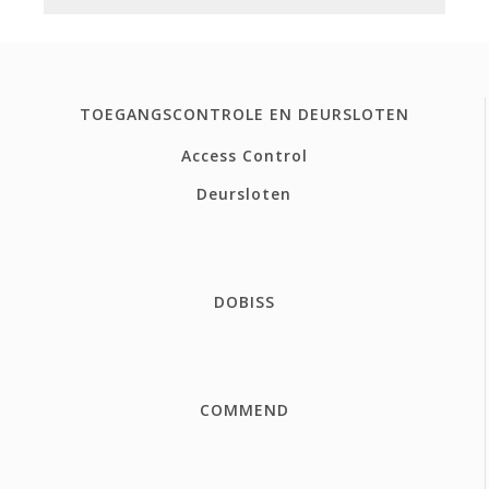
TOEGANGSCONTROLE EN DEURSLOTEN
Access Control
Deursloten
DOBISS
COMMEND