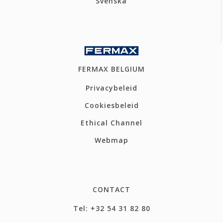
Svenska
FERMAX BELGIUM
Privacybeleid
Cookiesbeleid
Ethical Channel
Webmap
CONTACT
Tel: +32 54 31 82 80