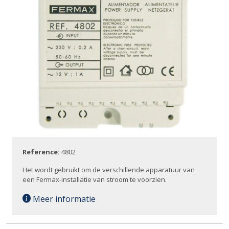
Reference:
4802
Het wordt gebruikt om de verschillende apparatuur van
een Fermax-installatie van stroom te voorzien.
Meer informatie