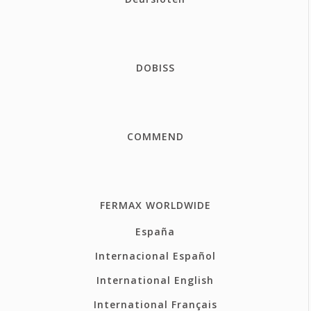
DOBISS
COMMEND
FERMAX WORLDWIDE
España
Internacional Español
International English
International Français