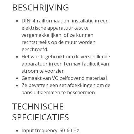
BESCHRIJVING
DIN-4-railformaat om installatie in een
elektrische apparatuurkast te
vergemakkelijken, of ze kunnen
rechtstreeks op de muur worden
geschroefd.
Het wordt gebruikt om de verschillende
apparatuur in een Fermax-faciliteit van
stroom te voorzien.
Gemaakt van VO zelfdovend materiaal.
Ze bevatten een set afdekkingen om de
aansluitklemmen te beschermen.
TECHNISCHE
SPECIFICATIES
Input frequency: 50-60 Hz.