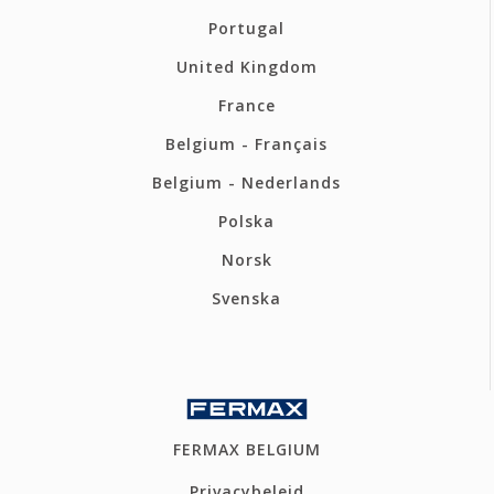
Portugal
United Kingdom
France
Belgium - Français
Belgium - Nederlands
Polska
Norsk
Svenska
FERMAX BELGIUM
Privacybeleid