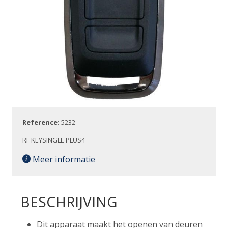
Reference:
5232
RF KEYSINGLE PLUS4
Meer informatie
BESCHRIJVING
Dit apparaat maakt het openen van deuren