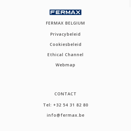
FERMAX BELGIUM
Privacybeleid
Cookiesbeleid
Ethical Channel
Webmap
CONTACT
Tel: +32 54 31 82 80
info@fermax.be