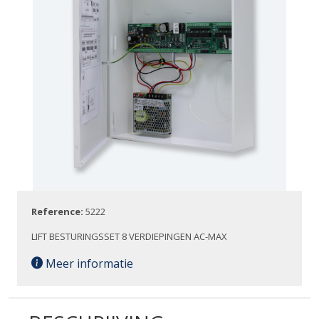
Reference:
5222
LIFT BESTURINGSSET 8 VERDIEPINGEN AC-MAX
Meer informatie