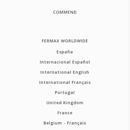
COMMEND
FERMAX WORLDWIDE
España
Internacional Español
International English
International Français
Portugal
United Kingdom
France
Belgium - Français