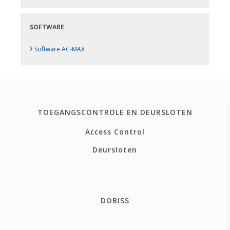
SOFTWARE
›
Software AC-MAX
TOEGANGSCONTROLE EN DEURSLOTEN
Access Control
Deursloten
DOBISS