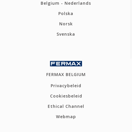
Belgium - Nederlands
Polska
Norsk
Svenska
FERMAX BELGIUM
Privacybeleid
Cookiesbeleid
Ethical Channel
Webmap