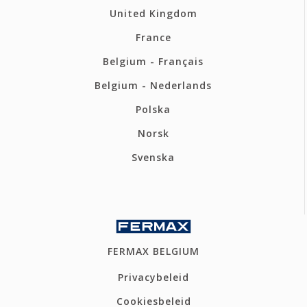
United Kingdom
France
Belgium - Français
Belgium - Nederlands
Polska
Norsk
Svenska
FERMAX BELGIUM
Privacybeleid
Cookiesbeleid