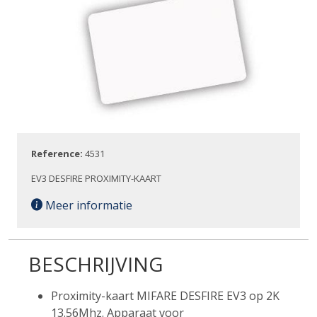
Reference:
4531
EV3 DESFIRE PROXIMITY-KAART
Meer informatie
BESCHRIJVING
Proximity-kaart MIFARE DESFIRE EV3 op 2K
13.56Mhz. Apparaat voor