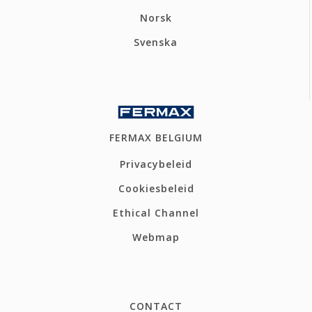
Norsk
Svenska
FERMAX BELGIUM
Privacybeleid
Cookiesbeleid
Ethical Channel
Webmap
CONTACT