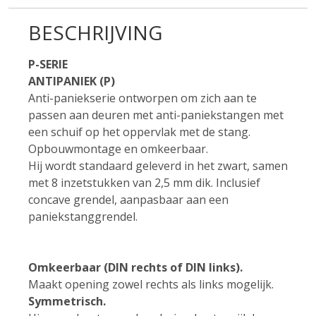
BESCHRIJVING
P-SERIE
ANTIPANIEK (P)
Anti-paniekserie ontworpen om zich aan te
passen aan deuren met anti-paniekstangen met
een schuif op het oppervlak met de stang.
Opbouwmontage en omkeerbaar.
Hij wordt standaard geleverd in het zwart, samen
met 8 inzetstukken van 2,5 mm dik. Inclusief
concave grendel, aanpasbaar aan een
paniekstanggrendel.
Omkeerbaar (DIN rechts of DIN links).
Maakt opening zowel rechts als links mogelijk.
Symmetrisch.