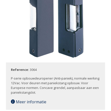
Reference:
3064
P-serie opbouwdeuropener (Anti-paniek), normale werking
12Vac. Voor deuren met paniekstang opbouw. Voor
Europese normen. Concave grendel, aanpasbaar aan een
paniekstangslot.
Meer informatie