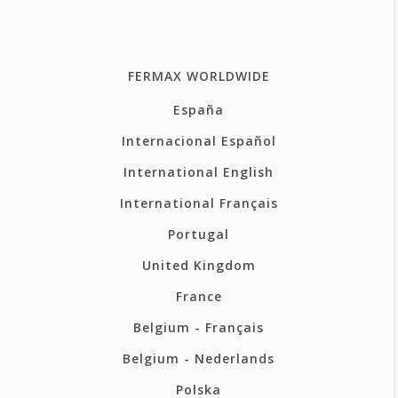
FERMAX WORLDWIDE
España
Internacional Español
International English
International Français
Portugal
United Kingdom
France
Belgium - Français
Belgium - Nederlands
Polska