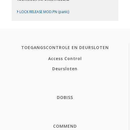
›
LOCK RELEASE MOD.PN (panic)
TOEGANGSCONTROLE EN DEURSLOTEN
Access Control
Deursloten
DOBISS
COMMEND