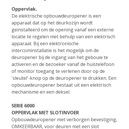
Oppervlak.
De elektrische opbouwdeuropener is een
apparaat dat op het deurkozijn wordt
geïnstalleerd om de opening vanaf een externe
locatie te regelen met behulp van een elektrisch
apparaat. Bij een elektronische
intercominstallatie is het mogelijk om de
deuropener bij de ingang van het gebouw te
activeren en de bezoeker vanaf de huistelefoon
of monitor toegang te verlenen door op de
'sleutel'-knop op de deuropener te drukken. Een
opbouwdeuropener bestaat uit een elektrisch
mechanisme en een deksel.
SERIE 6000
OPPERVLAK MET SLOTINVOER
Opbouwdeuropener met verborgen bevestiging,
OMKEERBAAR, voor deuren met een slot