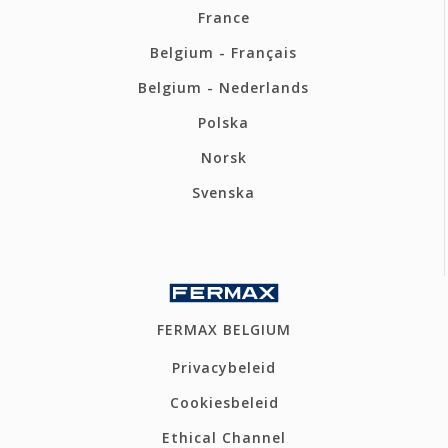
France
Belgium - Français
Belgium - Nederlands
Polska
Norsk
Svenska
FERMAX BELGIUM
Privacybeleid
Cookiesbeleid
Ethical Channel