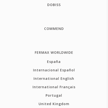
DOBISS
COMMEND
FERMAX WORLDWIDE
España
Internacional Español
International English
International Français
Portugal
United Kingdom