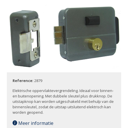
Reference:
2879
Elektrische oppervlaktevergrendeling. Ideaal voor binnen-
en buitenopening. Met dubbele sleutel plus drukknop. De
uitstapknop kan worden uitgeschakeld met behulp van de
binnensleutel, zodat de uitstap uitsluitend elektrisch kan
worden geopend.
Meer informatie