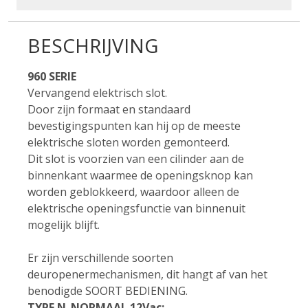
BESCHRIJVING
960 SERIE
Vervangend elektrisch slot.
Door zijn formaat en standaard
bevestigingspunten kan hij op de meeste
elektrische sloten worden gemonteerd.
Dit slot is voorzien van een cilinder aan de
binnenkant waarmee de openingsknop kan
worden geblokkeerd, waardoor alleen de
elektrische openingsfunctie van binnenuit
mogelijk blijft.
Er zijn verschillende soorten
deuropenermechanismen, dit hangt af van het
benodigde SOORT BEDIENING.
TYPE N_NORMAAL 12Vac: