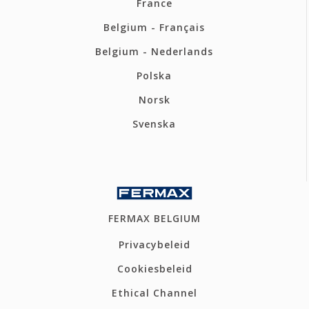
France
Belgium - Français
Belgium - Nederlands
Polska
Norsk
Svenska
FERMAX BELGIUM
Privacybeleid
Cookiesbeleid
Ethical Channel