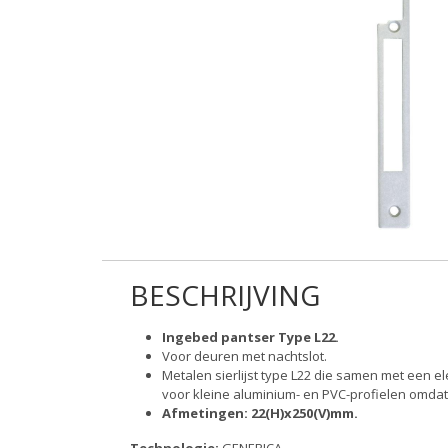
BESCHRIJVING
Ingebed pantser Type L22.
Voor deuren met nachtslot.
Metalen sierlijst type L22 die samen met een
voor kleine aluminium- en PVC-profielen omda
Afmetingen: 22(H)x250(V)mm.