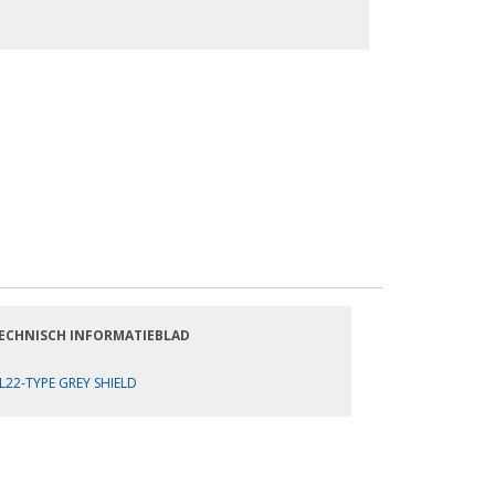
ECHNISCH INFORMATIEBLAD
L22-TYPE GREY SHIELD