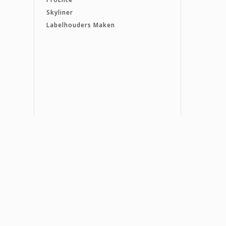
Skyliner
Labelhouders Maken