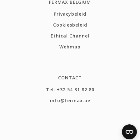
FERMAX BELGIUM
Privacybeleid
Cookiesbeleid
Ethical Channel
Webmap
CONTACT
Tel: +32 54 31 82 80
info@fermax.be