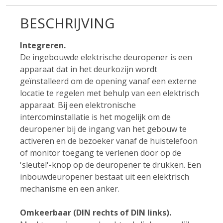
BESCHRIJVING
Integreren.
De ingebouwde elektrische deuropener is een
apparaat dat in het deurkozijn wordt
geïnstalleerd om de opening vanaf een externe
locatie te regelen met behulp van een elektrisch
apparaat. Bij een elektronische
intercominstallatie is het mogelijk om de
deuropener bij de ingang van het gebouw te
activeren en de bezoeker vanaf de huistelefoon
of monitor toegang te verlenen door op de
'sleutel'-knop op de deuropener te drukken. Een
inbouwdeuropener bestaat uit een elektrisch
mechanisme en een anker.
Omkeerbaar (DIN rechts of DIN links).