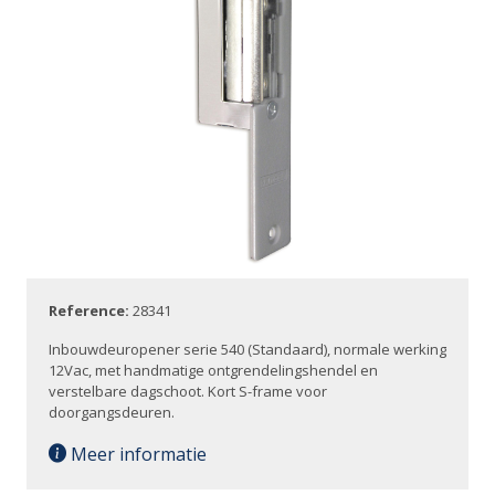
Reference:
28341
Inbouwdeuropener serie 540 (Standaard), normale werking
12Vac, met handmatige ontgrendelingshendel en
verstelbare dagschoot. Kort S-frame voor
doorgangsdeuren.
Meer informatie