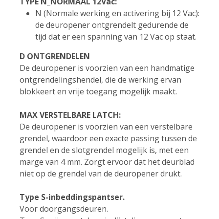
TYPE N_NORMAAL 12Vac:
N (Normale werking en activering bij 12 Vac):
de deuropener ontgrendelt gedurende de
tijd dat er een spanning van 12 Vac op staat.
D ONTGRENDELEN
De deuropener is voorzien van een handmatige
ontgrendelingshendel, die de werking ervan
blokkeert en vrije toegang mogelijk maakt.
MAX VERSTELBARE LATCH:
De deuropener is voorzien van een verstelbare
grendel, waardoor een exacte passing tussen de
grendel en de slotgrendel mogelijk is, met een
marge van 4 mm. Zorgt ervoor dat het deurblad
niet op de grendel van de deuropener drukt.
Type S-inbeddingspantser.
Voor doorgangsdeuren.