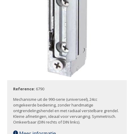
Reference:
6790
Mechanisme uit de 990-serie (universeel), 24cc
omgekeerde bediening, zonder handmatige
ontgrendelingshendel en met radiaal verstelbare grendel.
Kleine afmetingen, ideaal voor vervanging. Symmetrisch.
Omkeerbaar (DIN rechts of DIN links).
Meer informatie