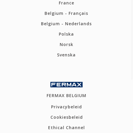
France
Belgium - Français
Belgium - Nederlands
Polska
Norsk
Svenska
FERMAX BELGIUM
Privacybeleid
Cookiesbeleid
Ethical Channel