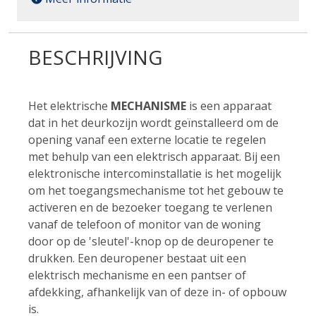
BESCHRIJVING
Het elektrische
MECHANISME
is een apparaat
dat in het deurkozijn wordt geïnstalleerd om de
opening vanaf een externe locatie te regelen
met behulp van een elektrisch apparaat. Bij een
elektronische intercominstallatie is het mogelijk
om het toegangsmechanisme tot het gebouw te
activeren en de bezoeker toegang te verlenen
vanaf de telefoon of monitor van de woning
door op de 'sleutel'-knop op de deuropener te
drukken. Een deuropener bestaat uit een
elektrisch mechanisme en een pantser of
afdekking, afhankelijk van of deze in- of opbouw
is.