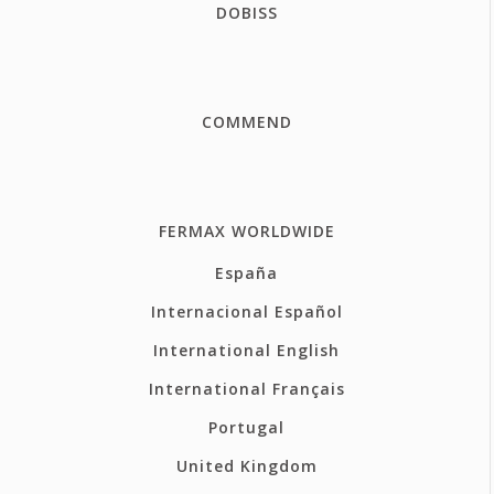
DOBISS
COMMEND
FERMAX WORLDWIDE
España
Internacional Español
International English
International Français
Portugal
United Kingdom