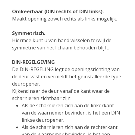
Omkeerbaar (DIN rechts of DIN links).
Maakt opening zowel rechts als links mogelijk.
Symmetrisch.
Hiermee kunt u van hand wisselen terwijl de
symmetrie van het lichaam behouden blijft.
DIN-REGELGEVING
De DIN-REGELING legt de openingsrichting van
de deur vast en vermeldt het geïnstalleerde type
deuropener.
Kijkend naar de deur vanaf de kant waar de
scharnieren zichtbaar zijn:
Als de scharnieren zich aan de linkerkant
van de waarnemer bevinden, is het een DIN
linkse deuropener.
Als de scharnieren zich aan de rechterkant
van de waarnemer bevinden, is het een