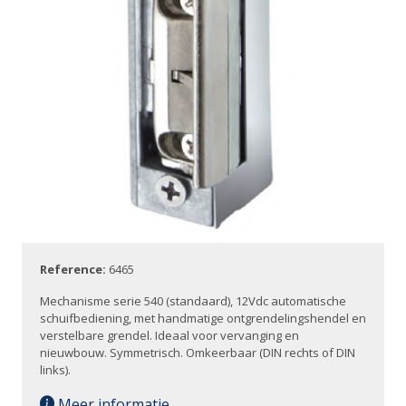
Reference:
6465
Mechanisme serie 540 (standaard), 12Vdc automatische
schuifbediening, met handmatige ontgrendelingshendel en
verstelbare grendel. Ideaal voor vervanging en
nieuwbouw. Symmetrisch. Omkeerbaar (DIN rechts of DIN
links).
Meer informatie