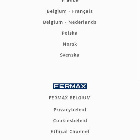
France
Belgium - Français
Belgium - Nederlands
Polska
Norsk
Svenska
FERMAX BELGIUM
Privacybeleid
Cookiesbeleid
Ethical Channel