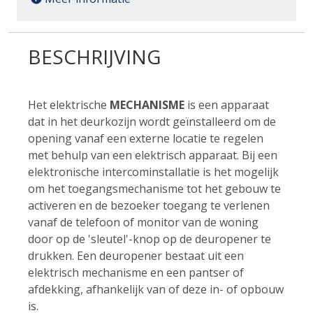
BESCHRIJVING
Het elektrische
MECHANISME
is een apparaat
dat in het deurkozijn wordt geïnstalleerd om de
opening vanaf een externe locatie te regelen
met behulp van een elektrisch apparaat. Bij een
elektronische intercominstallatie is het mogelijk
om het toegangsmechanisme tot het gebouw te
activeren en de bezoeker toegang te verlenen
vanaf de telefoon of monitor van de woning
door op de 'sleutel'-knop op de deuropener te
drukken. Een deuropener bestaat uit een
elektrisch mechanisme en een pantser of
afdekking, afhankelijk van of deze in- of opbouw
is.