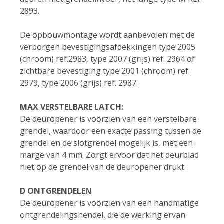
2893.
De opbouwmontage wordt aanbevolen met de
verborgen bevestigingsafdekkingen type 2005
(chroom) ref.2983, type 2007 (grijs) ref. 2964 of
zichtbare bevestiging type 2001 (chroom) ref.
2979, type 2006 (grijs) ref. 2987.
MAX VERSTELBARE LATCH:
De deuropener is voorzien van een verstelbare
grendel, waardoor een exacte passing tussen de
grendel en de slotgrendel mogelijk is, met een
marge van 4 mm. Zorgt ervoor dat het deurblad
niet op de grendel van de deuropener drukt.
D ONTGRENDELEN
De deuropener is voorzien van een handmatige
ontgrendelingshendel, die de werking ervan