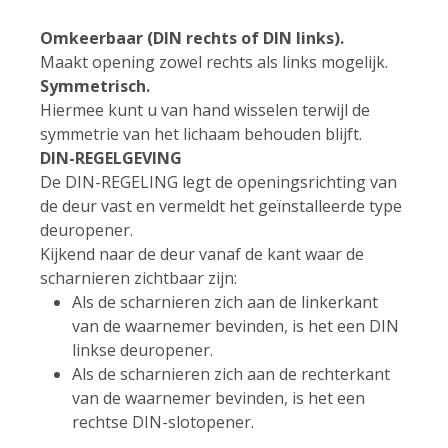
Omkeerbaar (DIN rechts of DIN links).
Maakt opening zowel rechts als links mogelijk.
Symmetrisch.
Hiermee kunt u van hand wisselen terwijl de
symmetrie van het lichaam behouden blijft.
DIN-REGELGEVING
De DIN-REGELING legt de openingsrichting van
de deur vast en vermeldt het geïnstalleerde type
deuropener.
Kijkend naar de deur vanaf de kant waar de
scharnieren zichtbaar zijn:
Als de scharnieren zich aan de linkerkant
van de waarnemer bevinden, is het een DIN
linkse deuropener.
Als de scharnieren zich aan de rechterkant
van de waarnemer bevinden, is het een
rechtse DIN-slotopener.