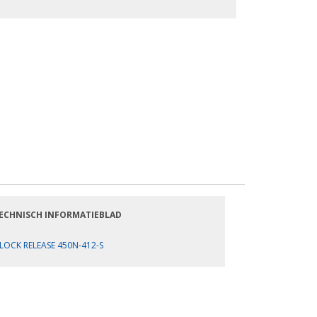
ECHNISCH INFORMATIEBLAD
LOCK RELEASE 450N-412-S