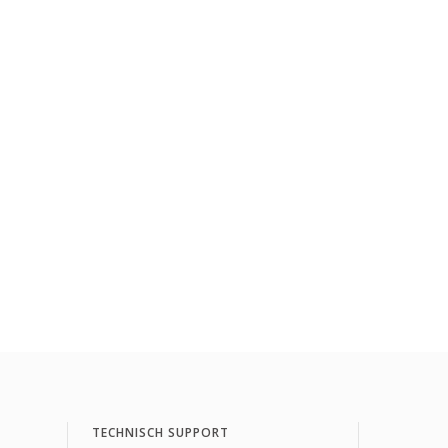
TECHNISCH SUPPORT