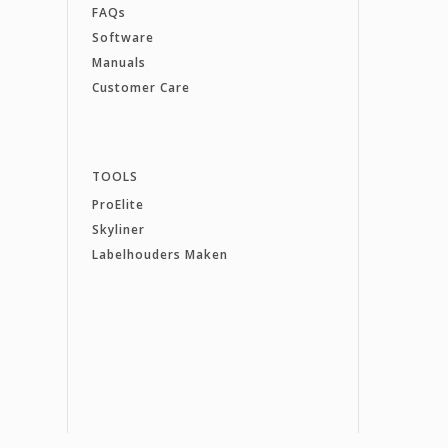
FAQs
Software
Manuals
Customer Care
TOOLS
ProElite
Skyliner
Labelhouders Maken