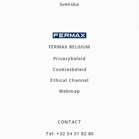
Svenska
FERMAX BELGIUM
Privacybeleid
Cookiesbeleid
Ethical Channel
Webmap
CONTACT
Tel: +32 54 31 82 80