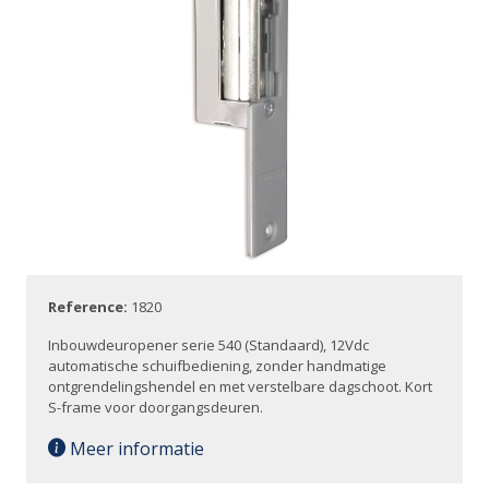
Reference:
1820
Inbouwdeuropener serie 540 (Standaard), 12Vdc
automatische schuifbediening, zonder handmatige
ontgrendelingshendel en met verstelbare dagschoot. Kort
S-frame voor doorgangsdeuren.
Meer informatie