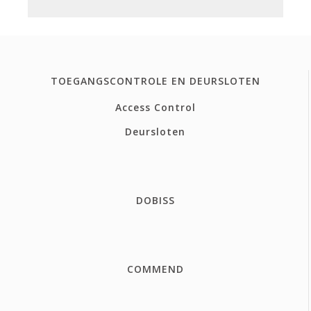
TOEGANGSCONTROLE EN DEURSLOTEN
Access Control
Deursloten
DOBISS
COMMEND