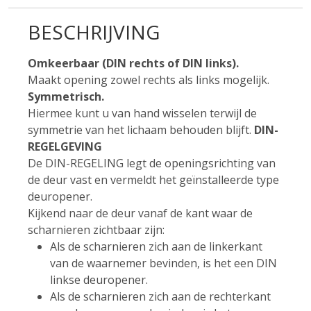
BESCHRIJVING
Omkeerbaar (DIN rechts of DIN links).
Maakt opening zowel rechts als links mogelijk.
Symmetrisch.
Hiermee kunt u van hand wisselen terwijl de
symmetrie van het lichaam behouden blijft.
DIN-
REGELGEVING
De DIN-REGELING legt de openingsrichting van
de deur vast en vermeldt het geïnstalleerde type
deuropener.
Kijkend naar de deur vanaf de kant waar de
scharnieren zichtbaar zijn:
Als de scharnieren zich aan de linkerkant
van de waarnemer bevinden, is het een DIN
linkse deuropener.
Als de scharnieren zich aan de rechterkant