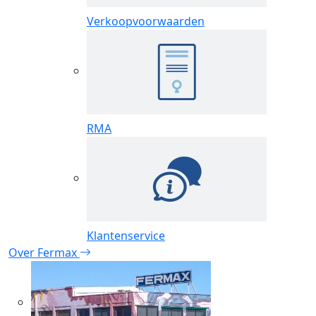
Verkoopvoorwaarden
RMA
Klantenservice
Over Fermax