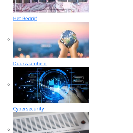
Het Bedrijf
Duurzaamheid
Cybersecurity