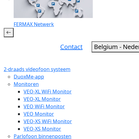
FERMAX Netwerk
Contact
Belgium - Nede
2-draads videofoon systeem
DuoxMe-app
Monitoren
VEO-XL WiFi Monitor
VEO-XL Monitor
VEO WiFi Monitor
VEO Monitor
VEO-XS WiFi Monitor
VEO-XS Monitor
Parlofoon binnenposten