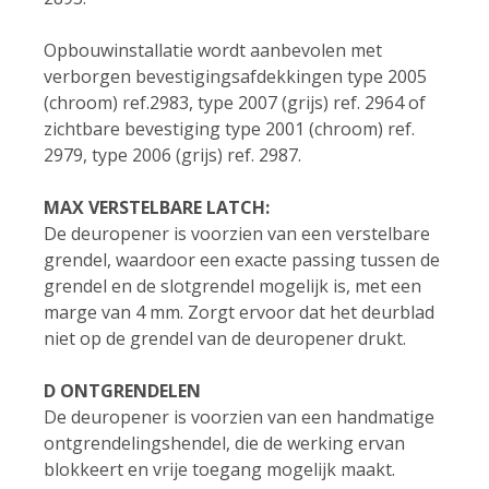
Opbouwinstallatie wordt aanbevolen met
verborgen bevestigingsafdekkingen type 2005
(chroom) ref.2983, type 2007 (grijs) ref. 2964 of
zichtbare bevestiging type 2001 (chroom) ref.
2979, type 2006 (grijs) ref. 2987.
MAX VERSTELBARE LATCH:
De deuropener is voorzien van een verstelbare
grendel, waardoor een exacte passing tussen de
grendel en de slotgrendel mogelijk is, met een
marge van 4 mm. Zorgt ervoor dat het deurblad
niet op de grendel van de deuropener drukt.
D ONTGRENDELEN
De deuropener is voorzien van een handmatige
ontgrendelingshendel, die de werking ervan
blokkeert en vrije toegang mogelijk maakt.