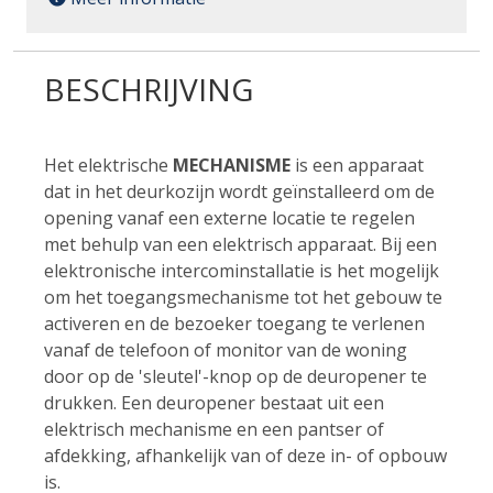
BESCHRIJVING
Het elektrische
MECHANISME
is een apparaat
dat in het deurkozijn wordt geïnstalleerd om de
opening vanaf een externe locatie te regelen
met behulp van een elektrisch apparaat. Bij een
elektronische intercominstallatie is het mogelijk
om het toegangsmechanisme tot het gebouw te
activeren en de bezoeker toegang te verlenen
vanaf de telefoon of monitor van de woning
door op de 'sleutel'-knop op de deuropener te
drukken. Een deuropener bestaat uit een
elektrisch mechanisme en een pantser of
afdekking, afhankelijk van of deze in- of opbouw
is.