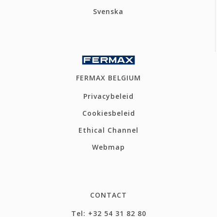
Svenska
FERMAX BELGIUM
Privacybeleid
Cookiesbeleid
Ethical Channel
Webmap
CONTACT
Tel: +32 54 31 82 80