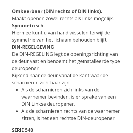
Omkeerbaar (DIN rechts of DIN links).
Maakt openen zowel rechts als links mogelijk.
Symmetrisch.
Hiermee kunt u van hand wisselen terwijl de
symmetrie van het lichaam behouden blijft.
DIN-REGELGEVING
De DIN-REGELING legt de openingsrichting van
de deur vast en benoemt het geïnstalleerde type
deuropener.
Kijkend naar de deur vanaf de kant waar de
scharnieren zichtbaar zijn:
Als de scharnieren zich links van de
waarnemer bevinden, is er sprake van een
DIN Linkse deuropener.
Als de scharnieren rechts van de waarnemer
zitten, is het een rechtse DIN-deuropener.
SERIE 540