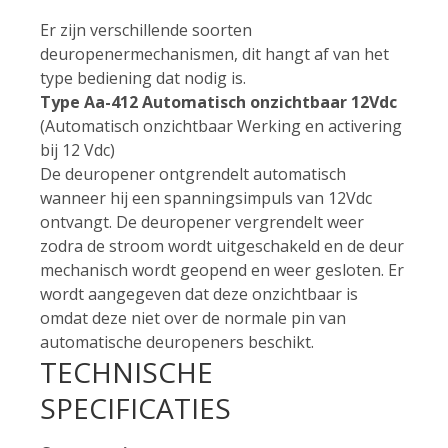
Er zijn verschillende soorten
deuropenermechanismen, dit hangt af van het
type bediening dat nodig is.
Type Aa-412 Automatisch onzichtbaar 12Vdc
(Automatisch onzichtbaar Werking en activering
bij 12 Vdc)
De deuropener ontgrendelt automatisch
wanneer hij een spanningsimpuls van 12Vdc
ontvangt. De deuropener vergrendelt weer
zodra de stroom wordt uitgeschakeld en de deur
mechanisch wordt geopend en weer gesloten. Er
wordt aangegeven dat deze onzichtbaar is
omdat deze niet over de normale pin van
automatische deuropeners beschikt.
TECHNISCHE
SPECIFICATIES