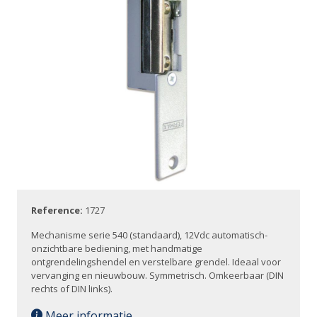
Reference:
1727
Mechanisme serie 540 (standaard), 12Vdc automatisch-
onzichtbare bediening, met handmatige
ontgrendelingshendel en verstelbare grendel. Ideaal voor
vervanging en nieuwbouw. Symmetrisch. Omkeerbaar (DIN
rechts of DIN links).
Meer informatie