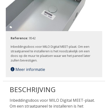
Reference:
9542
Inbeddingsdoos voor MILO Digital MEET-plaat. Om een
straatpaneel te installeren is het noodzakelijk om een
doos op de muur te plaatsen waar we het paneel later
zullen bevestigen.
Meer informatie
BESCHRIJVING
Inbeddingsdoos voor MILO Digital MEET-plaat.
Om een straatpaneel te installeren is het