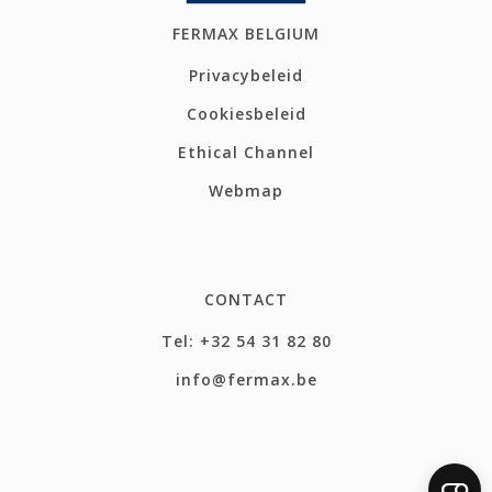
FERMAX BELGIUM
Privacybeleid
Cookiesbeleid
Ethical Channel
Webmap
CONTACT
Tel: +32 54 31 82 80
info@fermax.be