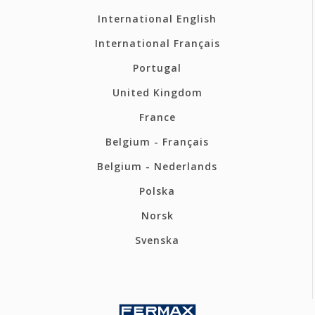
International English
International Français
Portugal
United Kingdom
France
Belgium - Français
Belgium - Nederlands
Polska
Norsk
Svenska